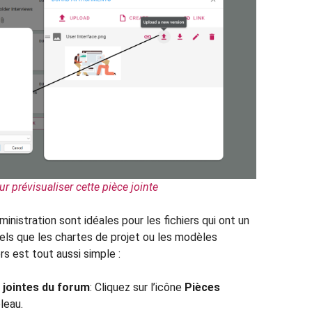
ur prévisualiser cette pièce jointe
ministration sont idéales pour les fichiers qui ont un
tels que les chartes de projet ou les modèles
rs est tout aussi simple :
 jointes du forum
: Cliquez sur l’icône
Pièces
leau.