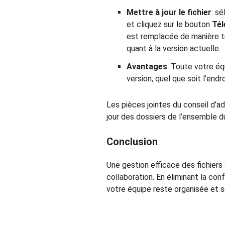
Mettre à jour le fichier
: s
et cliquez sur le bouton
Tél
est remplacée de manière tr
quant à la version actuelle.
Avantages
: Toute votre éq
version, quel que soit l’endro
Les pièces jointes du conseil d’ad
jour des dossiers de l’ensemble d
Conclusion
Une gestion efficace des fichiers s
collaboration. En éliminant la conf
votre équipe reste organisée et 