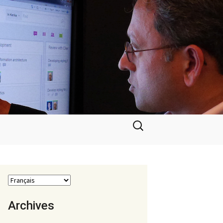
Rechercher :
Archives