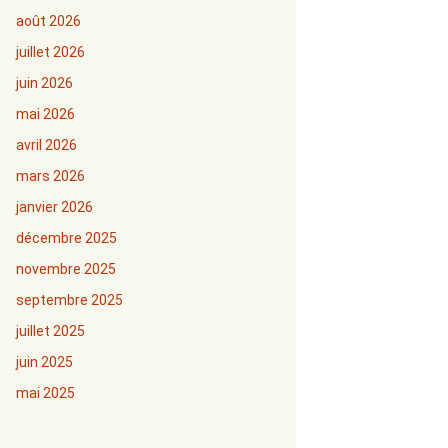
août 2026
juillet 2026
juin 2026
mai 2026
avril 2026
mars 2026
janvier 2026
décembre 2025
novembre 2025
septembre 2025
juillet 2025
juin 2025
mai 2025