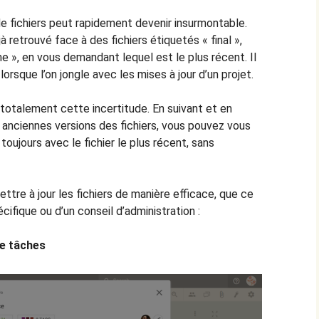
de fichiers peut rapidement devenir insurmontable.
retrouvé face à des fichiers étiquetés « final »,
time », en vous demandant lequel est le plus récent. Il
lorsque l’on jongle avec les mises à jour d’un projet.
totalement cette incertitude. En suivant et en
nciennes versions des fichiers, vous pouvez vous
toujours avec le fichier le plus récent, sans
ettre à jour les fichiers de manière efficace, que ce
cifique ou d’un conseil d’administration :
de tâches