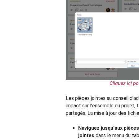
Cliquez ici po
Les pièces jointes au conseil d’ad
impact sur l’ensemble du projet, 
partagés. La mise à jour des fichie
Naviguez jusqu’aux pièces
jointes
dans le menu du tab