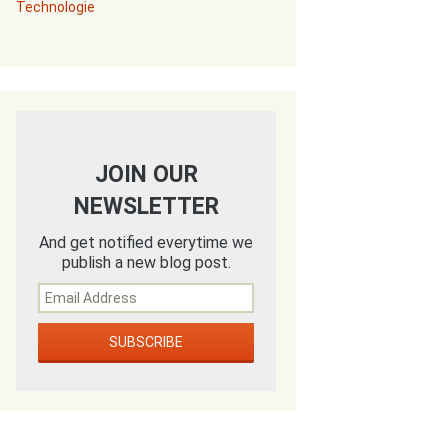
Technologie
JOIN OUR
NEWSLETTER
And get notified everytime we
publish a new blog post.