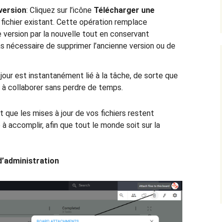
version
: Cliquez sur l’icône
Télécharger une
fichier existant. Cette opération remplace
version par la nouvelle tout en conservant
 pas nécessaire de supprimer l’ancienne version ou de
à jour est instantanément lié à la tâche, de sorte que
 à collaborer sans perdre de temps.
 que les mises à jour de vos fichiers restent
 à accomplir, afin que tout le monde soit sur la
d’administration