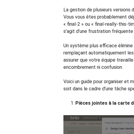
La gestion de plusieurs versions 
Vous vous êtes probablement déjà 
« final-2 » ou « final-really-this-
s’agit d’une frustration fréquente 
Un système plus efficace élimine 
remplaçant automatiquement les a
assurer que votre équipe travaille 
encombrement ni confusion.
Voici un guide pour organiser et m
soit dans le cadre d’une tâche spé
Pièces jointes à la carte 