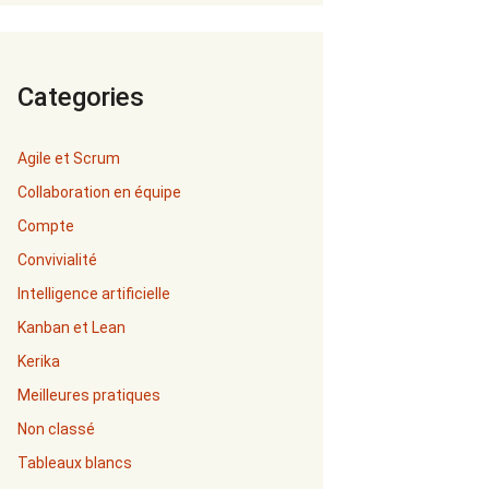
Categories
Agile et Scrum
Collaboration en équipe
Compte
Convivialité
Intelligence artificielle
Kanban et Lean
Kerika
Meilleures pratiques
Non classé
Tableaux blancs