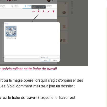
 prévisualiser cette fiche de travail
t où la magie opère lorsqu’il s’agit d’organiser des
ques. Voici comment mettre à jour un dossier :
vrez la fiche de travail à laquelle le fichier est