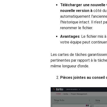
Télécharger une nouvelle 
nouvelle version à
côté du 
automatiquement l’ancienne 
l’historique intact. Il n’est
renommer le fichier.
Avantages
: Le fichier mis 
votre équipe peut continuer
Les cartes de tâches garantissent
pertinentes par rapport à la tâche
même longueur d’onde.
Pièces jointes au conseil 