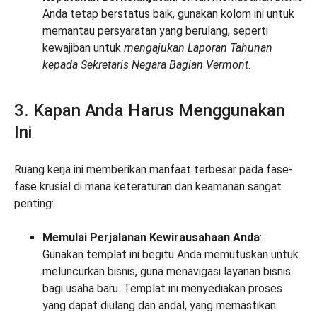
Anda tetap berstatus baik, gunakan kolom ini untuk
memantau persyaratan yang berulang, seperti
kewajiban untuk
mengajukan Laporan Tahunan
kepada Sekretaris Negara Bagian Vermont
.
3. Kapan Anda Harus Menggunakan
Ini
Ruang kerja ini memberikan manfaat terbesar pada fase-
fase krusial di mana keteraturan dan keamanan sangat
penting:
Memulai Perjalanan Kewirausahaan Anda
:
Gunakan templat ini begitu Anda memutuskan untuk
meluncurkan bisnis, guna menavigasi layanan bisnis
bagi usaha baru. Templat ini menyediakan proses
yang dapat diulang dan andal, yang memastikan