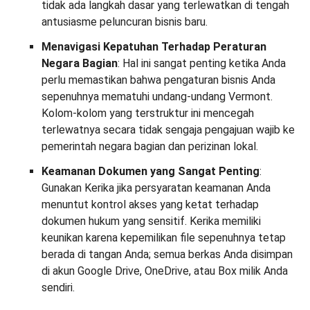
tidak ada langkah dasar yang terlewatkan di tengah
antusiasme peluncuran bisnis baru.
Menavigasi Kepatuhan Terhadap Peraturan
Negara Bagian
: Hal ini sangat penting ketika Anda
perlu memastikan bahwa pengaturan bisnis Anda
sepenuhnya mematuhi undang-undang Vermont.
Kolom-kolom yang terstruktur ini mencegah
terlewatnya secara tidak sengaja pengajuan wajib ke
pemerintah negara bagian dan perizinan lokal.
Keamanan Dokumen yang Sangat Penting
:
Gunakan Kerika jika persyaratan keamanan Anda
menuntut kontrol akses yang ketat terhadap
dokumen hukum yang sensitif. Kerika memiliki
keunikan karena kepemilikan file sepenuhnya tetap
berada di tangan Anda; semua berkas Anda disimpan
di akun Google Drive, OneDrive, atau Box milik Anda
sendiri.