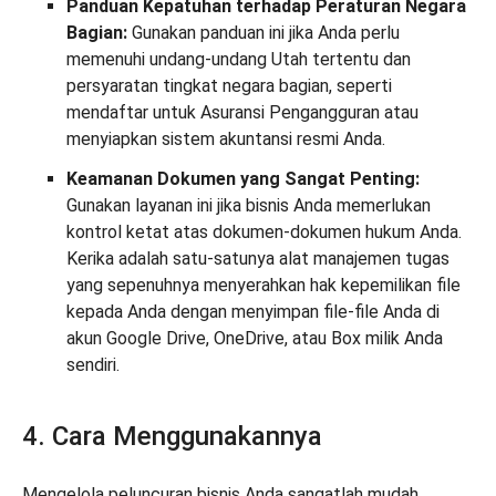
Panduan Kepatuhan terhadap Peraturan Negara
Bagian:
Gunakan panduan ini jika Anda perlu
memenuhi undang-undang Utah tertentu dan
persyaratan tingkat negara bagian, seperti
mendaftar untuk Asuransi Pengangguran atau
menyiapkan sistem akuntansi resmi Anda.
Keamanan Dokumen yang Sangat Penting:
Gunakan layanan ini jika bisnis Anda memerlukan
kontrol ketat atas dokumen-dokumen hukum Anda.
Kerika adalah satu-satunya alat manajemen tugas
yang sepenuhnya menyerahkan hak kepemilikan file
kepada Anda dengan menyimpan file-file Anda di
akun Google Drive, OneDrive, atau Box milik Anda
sendiri.
4. Cara Menggunakannya
Mengelola peluncuran bisnis Anda sangatlah mudah