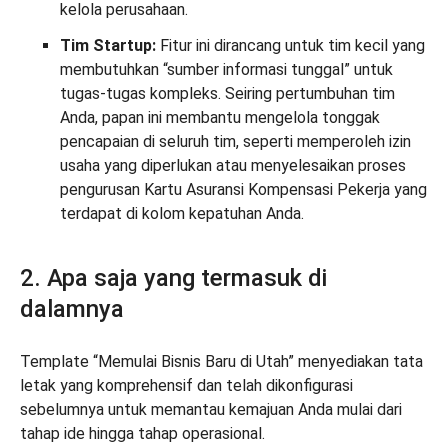
kelola perusahaan.
Tim Startup:
Fitur ini dirancang untuk tim kecil yang
membutuhkan “sumber informasi tunggal” untuk
tugas-tugas kompleks. Seiring pertumbuhan tim
Anda, papan ini membantu mengelola tonggak
pencapaian di seluruh tim, seperti memperoleh izin
usaha yang diperlukan atau menyelesaikan proses
pengurusan Kartu Asuransi Kompensasi Pekerja yang
terdapat di kolom kepatuhan Anda.
2. Apa saja yang termasuk di
dalamnya
Template “Memulai Bisnis Baru di Utah” menyediakan tata
letak yang komprehensif dan telah dikonfigurasi
sebelumnya untuk memantau kemajuan Anda mulai dari
tahap ide hingga tahap operasional.