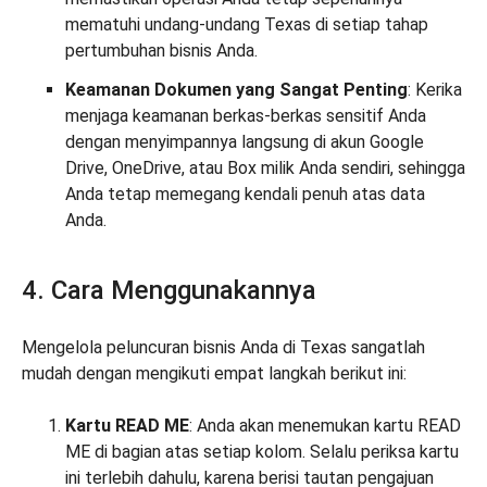
mematuhi undang-undang Texas di setiap tahap
pertumbuhan bisnis Anda.
Keamanan Dokumen yang Sangat Penting
: Kerika
menjaga keamanan berkas-berkas sensitif Anda
dengan menyimpannya langsung di akun Google
Drive, OneDrive, atau Box milik Anda sendiri, sehingga
Anda tetap memegang kendali penuh atas data
Anda.
4. Cara Menggunakannya
Mengelola peluncuran bisnis Anda di Texas sangatlah
mudah dengan mengikuti empat langkah berikut ini:
Kartu READ ME
: Anda akan menemukan kartu READ
ME di bagian atas setiap kolom. Selalu periksa kartu
ini terlebih dahulu, karena berisi tautan pengajuan