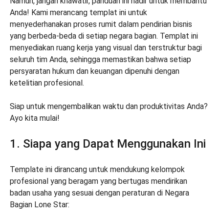
Namun, jangan khawatir, panduan ini hadir untuk membantu
Anda! Kami merancang templat ini untuk
menyederhanakan proses rumit dalam pendirian bisnis
yang berbeda-beda di setiap negara bagian. Templat ini
menyediakan ruang kerja yang visual dan terstruktur bagi
seluruh tim Anda, sehingga memastikan bahwa setiap
persyaratan hukum dan keuangan dipenuhi dengan
ketelitian profesional.
Siap untuk mengembalikan waktu dan produktivitas Anda?
Ayo kita mulai!
1. Siapa yang Dapat Menggunakan Ini
Template ini dirancang untuk mendukung kelompok
profesional yang beragam yang bertugas mendirikan
badan usaha yang sesuai dengan peraturan di Negara
Bagian Lone Star: