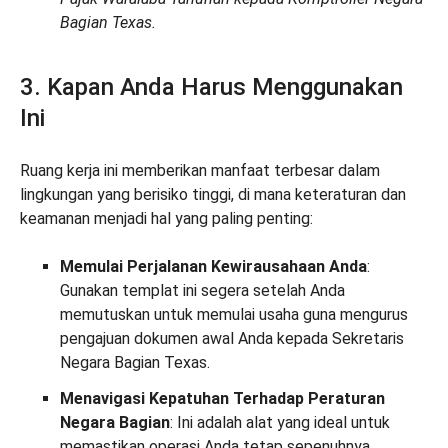
Bagian Texas.
3. Kapan Anda Harus Menggunakan
Ini
Ruang kerja ini memberikan manfaat terbesar dalam
lingkungan yang berisiko tinggi, di mana keteraturan dan
keamanan menjadi hal yang paling penting:
Memulai Perjalanan Kewirausahaan Anda
:
Gunakan templat ini segera setelah Anda
memutuskan untuk memulai usaha guna mengurus
pengajuan dokumen awal Anda kepada Sekretaris
Negara Bagian Texas.
Menavigasi Kepatuhan Terhadap Peraturan
Negara Bagian
: Ini adalah alat yang ideal untuk
memastikan operasi Anda tetap sepenuhnya