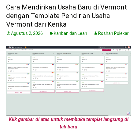
Cara Mendirikan Usaha Baru di Vermont
dengan Template Pendirian Usaha
Vermont dari Kerika
Agustus 2, 2026
Kanban dan Lean
Roshan Polekar
Klik gambar di atas untuk membuka templat langsung di
tab baru