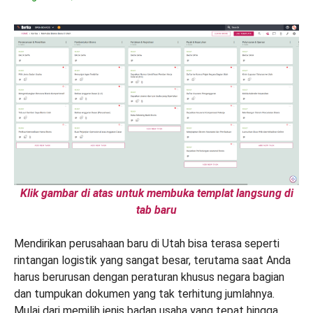
Klik gambar di atas untuk membuka templat langsung di
tab baru
Mendirikan perusahaan baru di Utah bisa terasa seperti
rintangan logistik yang sangat besar, terutama saat Anda
harus berurusan dengan peraturan khusus negara bagian
dan tumpukan dokumen yang tak terhitung jumlahnya.
Mulai dari memilih jenis badan usaha yang tepat hingga