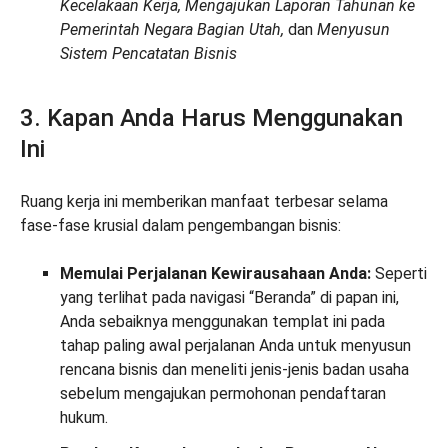
Kecelakaan Kerja, Mengajukan Laporan Tahunan ke
Pemerintah Negara Bagian Utah,
dan
Menyusun
Sistem Pencatatan Bisnis
3. Kapan Anda Harus Menggunakan
Ini
Ruang kerja ini memberikan manfaat terbesar selama
fase-fase krusial dalam pengembangan bisnis:
Memulai Perjalanan Kewirausahaan Anda:
Seperti
yang terlihat pada navigasi “Beranda” di papan ini,
Anda sebaiknya menggunakan templat ini pada
tahap paling awal perjalanan Anda untuk menyusun
rencana bisnis dan meneliti jenis-jenis badan usaha
sebelum mengajukan permohonan pendaftaran
hukum.