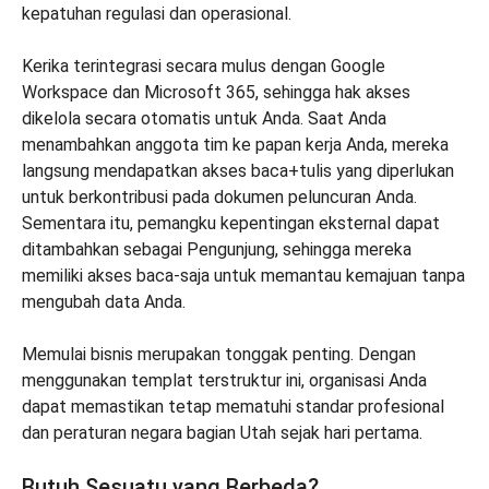
kepatuhan regulasi dan operasional.
Kerika terintegrasi secara mulus dengan Google
Workspace dan Microsoft 365, sehingga hak akses
dikelola secara otomatis untuk Anda. Saat Anda
menambahkan anggota tim ke papan kerja Anda, mereka
langsung mendapatkan akses baca+tulis yang diperlukan
untuk berkontribusi pada dokumen peluncuran Anda.
Sementara itu, pemangku kepentingan eksternal dapat
ditambahkan sebagai Pengunjung, sehingga mereka
memiliki akses baca-saja untuk memantau kemajuan tanpa
mengubah data Anda.
Memulai bisnis merupakan tonggak penting. Dengan
menggunakan templat terstruktur ini, organisasi Anda
dapat memastikan tetap mematuhi standar profesional
dan peraturan negara bagian Utah sejak hari pertama.
Butuh Sesuatu yang Berbeda?