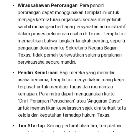
Wirausahawan Perorangan
: Para pendiri
perorangan dapat menggunakan templat ini untuk
menjaga keteraturan organisasi secara menyeluruh
sambil menangani berbagai persyaratan administratif
dalam proses peluncuran usaha di Texas. Templat ini
memastikan bahwa langkah-langkah penting, seperti
pengajuan dokumen ke Sekretaris Negara Bagian
Texas, tidak pernah terlewatkan selama perjalanan
berwirausaha secara mandiri.
Pendiri Kemitraan
: Bagi mereka yang memulai
usaha bersama, templat ini menyediakan ruang kerja
terpusat untuk membagi tugas dan memantau
kemajuan. Para mitra dapat menggunakan kartu
“Draf Perjanjian Perusahaan” atau “Anggaran Dasar”
untuk memastikan keselarasan sejak dini terkait tata
kelola dan kepatuhan terhadap hukum Texas.
Tim Startup
: Seiring pertumbuhan tim, templat ini