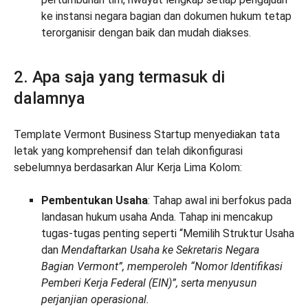
ke instansi negara bagian dan dokumen hukum tetap
terorganisir dengan baik dan mudah diakses.
2. Apa saja yang termasuk di
dalamnya
Template Vermont Business Startup menyediakan tata
letak yang komprehensif dan telah dikonfigurasi
sebelumnya berdasarkan Alur Kerja Lima Kolom:
Pembentukan Usaha
: Tahap awal ini berfokus pada
landasan hukum usaha Anda. Tahap ini mencakup
tugas-tugas penting seperti “Memilih Struktur Usaha
dan
Mendaftarkan Usaha ke Sekretaris Negara
Bagian Vermont”, memperoleh “Nomor Identifikasi
Pemberi Kerja Federal (EIN)”, serta menyusun
perjanjian operasional.