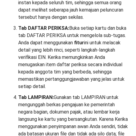
instan kepada seluruh tim, sehingga semua orang
dapat melihat seberapa jauh kemajuan peluncuran
tersebut hanya dengan sekilas.
Tab DAFTAR PERIKSA:
Buka setiap kartu dan buka
tab DAFTAR PERIKSA untuk mengelola sub-tugas.
Anda dapat menggunakan
fitur
ini untuk melacak
detail yang lebih rinci, seperti langkah-langkah
verifikasi EIN. Kerika memungkinkan Anda
menugaskan item daftar periksa secara individual
kepada anggota tim yang berbeda, sehingga
memastikan pertanggungjawaban yang jelas untuk
setiap detail.
Tab LAMPIRAN:
Gunakan tab LAMPIRAN untuk
mengunggah berkas pengajuan ke pemerintah
negara bagian, dokumen pajak, atau lembar kerja
langsung ke kartu yang bersangkutan. Karena Kerika
menggunakan penyimpanan awan Anda sendiri, tidak
ada batasan ukuran file dan tidak ada silo data; file