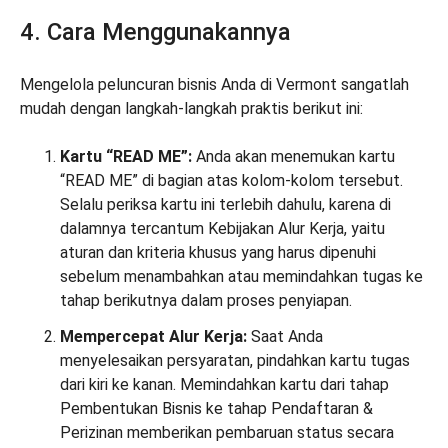
4. Cara Menggunakannya
Mengelola peluncuran bisnis Anda di Vermont sangatlah
mudah dengan langkah-langkah praktis berikut ini:
Kartu “READ ME”:
Anda akan menemukan kartu
“READ ME” di bagian atas kolom-kolom tersebut.
Selalu periksa kartu ini terlebih dahulu, karena di
dalamnya tercantum Kebijakan Alur Kerja, yaitu
aturan dan kriteria khusus yang harus dipenuhi
sebelum menambahkan atau memindahkan tugas ke
tahap berikutnya dalam proses penyiapan.
Mempercepat Alur Kerja:
Saat Anda
menyelesaikan persyaratan, pindahkan kartu tugas
dari kiri ke kanan. Memindahkan kartu dari tahap
Pembentukan Bisnis ke tahap Pendaftaran &
Perizinan memberikan pembaruan status secara