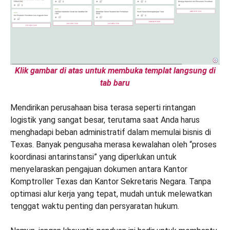
Klik gambar di atas untuk membuka templat langsung di
tab baru
Mendirikan perusahaan bisa terasa seperti rintangan
logistik yang sangat besar, terutama saat Anda harus
menghadapi beban administratif dalam memulai bisnis di
Texas. Banyak pengusaha merasa kewalahan oleh “proses
koordinasi antarinstansi” yang diperlukan untuk
menyelaraskan pengajuan dokumen antara Kantor
Komptroller Texas dan Kantor Sekretaris Negara. Tanpa
optimasi alur kerja yang tepat, mudah untuk melewatkan
tenggat waktu penting dan persyaratan hukum.