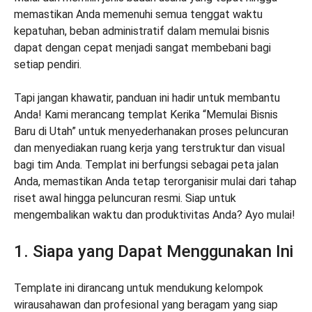
memastikan Anda memenuhi semua tenggat waktu
kepatuhan, beban administratif dalam memulai bisnis
dapat dengan cepat menjadi sangat membebani bagi
setiap pendiri.
Tapi jangan khawatir, panduan ini hadir untuk membantu
Anda! Kami merancang templat Kerika “Memulai Bisnis
Baru di Utah” untuk menyederhanakan proses peluncuran
dan menyediakan ruang kerja yang terstruktur dan visual
bagi tim Anda. Templat ini berfungsi sebagai peta jalan
Anda, memastikan Anda tetap terorganisir mulai dari tahap
riset awal hingga peluncuran resmi. Siap untuk
mengembalikan waktu dan produktivitas Anda? Ayo mulai!
1. Siapa yang Dapat Menggunakan Ini
Template ini dirancang untuk mendukung kelompok
wirausahawan dan profesional yang beragam yang siap