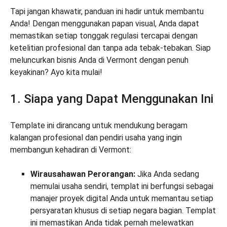
Tapi jangan khawatir, panduan ini hadir untuk membantu
Anda! Dengan menggunakan papan visual, Anda dapat
memastikan setiap tonggak regulasi tercapai dengan
ketelitian profesional dan tanpa ada tebak-tebakan. Siap
meluncurkan bisnis Anda di Vermont dengan penuh
keyakinan? Ayo kita mulai!
1. Siapa yang Dapat Menggunakan Ini
Template ini dirancang untuk mendukung beragam
kalangan profesional dan pendiri usaha yang ingin
membangun kehadiran di Vermont:
Wirausahawan Perorangan:
Jika Anda sedang
memulai usaha sendiri, templat ini berfungsi sebagai
manajer proyek digital Anda untuk memantau setiap
persyaratan khusus di setiap negara bagian. Templat
ini memastikan Anda tidak pernah melewatkan