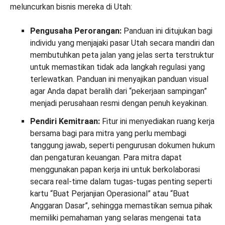
meluncurkan bisnis mereka di Utah:
Pengusaha Perorangan:
Panduan ini ditujukan bagi
individu yang menjajaki pasar Utah secara mandiri dan
membutuhkan peta jalan yang jelas serta terstruktur
untuk memastikan tidak ada langkah regulasi yang
terlewatkan. Panduan ini menyajikan panduan visual
agar Anda dapat beralih dari “pekerjaan sampingan”
menjadi perusahaan resmi dengan penuh keyakinan.
Pendiri Kemitraan:
Fitur ini menyediakan ruang kerja
bersama bagi para mitra yang perlu membagi
tanggung jawab, seperti pengurusan dokumen hukum
dan pengaturan keuangan. Para mitra dapat
menggunakan papan kerja ini untuk berkolaborasi
secara real-time dalam tugas-tugas penting seperti
kartu “Buat Perjanjian Operasional” atau “Buat
Anggaran Dasar”, sehingga memastikan semua pihak
memiliki pemahaman yang selaras mengenai tata