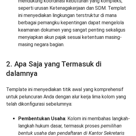
mendukung koordinasi kebutuhan yang kompleks,
seperti urusan Ketenagakerjaan dan SDM. Templat
ini menyediakan lingkungan terstruktur di mana
berbagai pemangku kepentingan dapat mengelola
keamanan dokumen yang sangat penting sekaligus
menyiapkan akun pajak sesuai ketentuan masing-
masing negara bagian.
2. Apa Saja yang Termasuk di
dalamnya
Template ini menyediakan titik awal yang komprehensif
untuk peluncuran Anda dengan alur kerja lima kolom yang
telah dikonfigurasi sebelumnya:
Pembentukan Usaha
: Kolom ini membahas langkah-
langkah hukum dasar, termasuk proses
pemilihan
bentuk usaha dan pendaftaran di Kantor Sekretaris