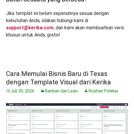
Jika templat ini belum sepenuhnya sesuai dengan
kebutuhan Anda, silakan hubungi kami di
support@kerika.com
, dan kami akan membuatkan versi
khusus untuk Anda, gratis!
Cara Memulai Bisnis Baru di Texas
dengan Template Visual dari Kerika
Juli 30, 2026
Kanban dan Lean
Roshan Polekar