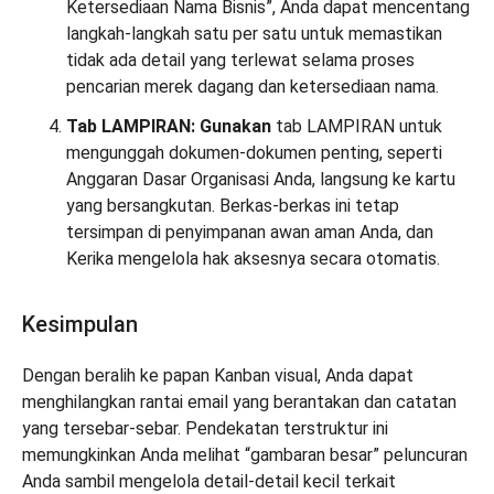
Ketersediaan Nama Bisnis”, Anda dapat mencentang
langkah-langkah satu per satu untuk memastikan
tidak ada detail yang terlewat selama proses
pencarian merek dagang dan ketersediaan nama.
Tab LAMPIRAN: Gunakan
tab LAMPIRAN untuk
mengunggah dokumen-dokumen penting, seperti
Anggaran Dasar Organisasi Anda, langsung ke kartu
yang bersangkutan. Berkas-berkas ini tetap
tersimpan di penyimpanan awan aman Anda, dan
Kerika mengelola hak aksesnya secara otomatis.
Kesimpulan
Dengan beralih ke papan Kanban visual, Anda dapat
menghilangkan rantai email yang berantakan dan catatan
yang tersebar-sebar. Pendekatan terstruktur ini
memungkinkan Anda melihat “gambaran besar” peluncuran
Anda sambil mengelola detail-detail kecil terkait