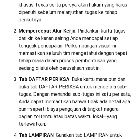
khusus Texas serta persyaratan hukum yang harus
dipenuhi sebelum melanjutkan tugas ke tahap
berikutnya.
Mempercepat Alur Kerja
: Pindahkan kartu tugas
dari kiri ke kanan seiring Anda mencapai setiap
tonggak pencapaian. Perkembangan visual ini
memastikan seluruh tim mengetahui dengan tepat
tahap mana dalam proses pembentukan yang
sedang dilalui oleh perusahaan saat ini.
Tab DAFTAR PERIKSA
: Buka kartu mana pun dan
buka tab DAFTAR PERIKSA untuk mengelola sub-
tugas. Dengan menandai sub-tugas ini satu per satu,
Anda dapat memastikan bahwa tidak ada detail apa
pun—seperti biaya pengajuan di tingkat negara
bagian tertentu atau batas waktu lokal—yang
terlewatkan.
Tab LAMPIRAN
: Gunakan tab LAMPIRAN untuk