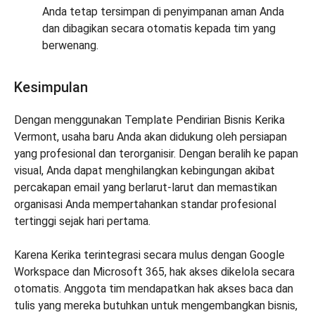
Anda tetap tersimpan di penyimpanan aman Anda
dan dibagikan secara otomatis kepada tim yang
berwenang.
Kesimpulan
Dengan menggunakan Template Pendirian Bisnis Kerika
Vermont, usaha baru Anda akan didukung oleh persiapan
yang profesional dan terorganisir. Dengan beralih ke papan
visual, Anda dapat menghilangkan kebingungan akibat
percakapan email yang berlarut-larut dan memastikan
organisasi Anda mempertahankan standar profesional
tertinggi sejak hari pertama.
Karena Kerika terintegrasi secara mulus dengan Google
Workspace dan Microsoft 365, hak akses dikelola secara
otomatis. Anggota tim mendapatkan hak akses baca dan
tulis yang mereka butuhkan untuk mengembangkan bisnis,