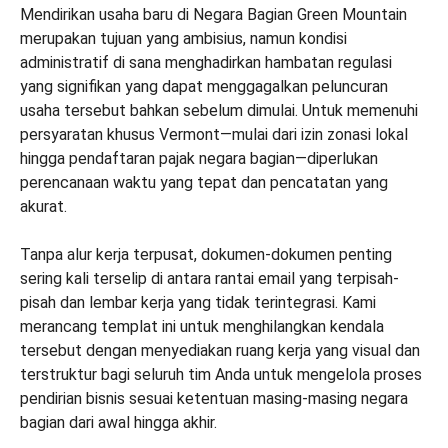
Mendirikan usaha baru di Negara Bagian Green Mountain
merupakan tujuan yang ambisius, namun kondisi
administratif di sana menghadirkan hambatan regulasi
yang signifikan yang dapat menggagalkan peluncuran
usaha tersebut bahkan sebelum dimulai. Untuk memenuhi
persyaratan khusus Vermont—mulai dari izin zonasi lokal
hingga pendaftaran pajak negara bagian—diperlukan
perencanaan waktu yang tepat dan pencatatan yang
akurat.
Tanpa alur kerja terpusat, dokumen-dokumen penting
sering kali terselip di antara rantai email yang terpisah-
pisah dan lembar kerja yang tidak terintegrasi. Kami
merancang templat ini untuk menghilangkan kendala
tersebut dengan menyediakan ruang kerja yang visual dan
terstruktur bagi seluruh tim Anda untuk mengelola proses
pendirian bisnis sesuai ketentuan masing-masing negara
bagian dari awal hingga akhir.