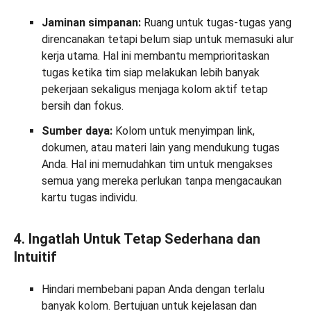
Jaminan simpanan:
Ruang untuk tugas-tugas yang
direncanakan tetapi belum siap untuk memasuki alur
kerja utama. Hal ini membantu memprioritaskan
tugas ketika tim siap melakukan lebih banyak
pekerjaan sekaligus menjaga kolom aktif tetap
bersih dan fokus.
Sumber daya:
Kolom untuk menyimpan link,
dokumen, atau materi lain yang mendukung tugas
Anda. Hal ini memudahkan tim untuk mengakses
semua yang mereka perlukan tanpa mengacaukan
kartu tugas individu.
4. Ingatlah Untuk Tetap Sederhana dan
Intuitif
Hindari membebani papan Anda dengan terlalu
banyak kolom. Bertujuan untuk kejelasan dan