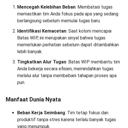
Mencegah Kelebihan Beban
: Membatasi tugas
memastikan tim Anda fokus pada apa yang sedang
berlangsung sebelum memulai tugas baru.
Identifikasi Kemacetan
: Saat kolom mencapai
Batas WIP, ini merupakan sinyal bahwa tugas
memerlukan perhatian sebelum dapat ditambahkan
lebih banyak.
Tingkatkan Alur Tugas
: Batas WIP membantu tim
Anda bekerja secara efisien, memindahkan tugas
melalui alur tanpa membebani tahapan proses apa
pun.
Manfaat Dunia Nyata
Beban Kerja Seimbang
: Tim tetap fokus dan
produktif tanpa stres karena terlalu banyak tugas
yang menumpuk.