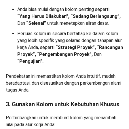
Anda bisa mulai dengan kolom penting seperti
“Yang Harus Dilakukan”, “Sedang Berlangsung”,
Dan
“Selesai”
untuk menetapkan aliran dasar.
Perluas kolom ini secara bertahap ke dalam kolom
yang lebih spesifik yang selaras dengan tahapan alur
kerja Anda, seperti
“Strategi Proyek”, “Rancangan
Proyek”, “Pengembangan Proyek”,
Dan
“Pengujian”.
Pendekatan ini memastikan kolom Anda intuitif, mudah
beradaptasi, dan disesuaikan dengan perkembangan alami
tugas Anda
3. Gunakan Kolom untuk Kebutuhan Khusus
Pertimbangkan untuk membuat kolom yang menambah
nilai pada alur kerja Anda: