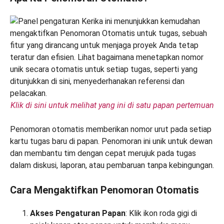
Klik di sini untuk melihat yang ini di satu papan pertemuan
Penomoran otomatis memberikan nomor urut pada setiap
kartu tugas baru di papan. Penomoran ini unik untuk dewan
dan membantu tim dengan cepat merujuk pada tugas
dalam diskusi, laporan, atau pembaruan tanpa kebingungan.
Cara Mengaktifkan Penomoran Otomatis
Akses Pengaturan Papan
: Klik ikon roda gigi di