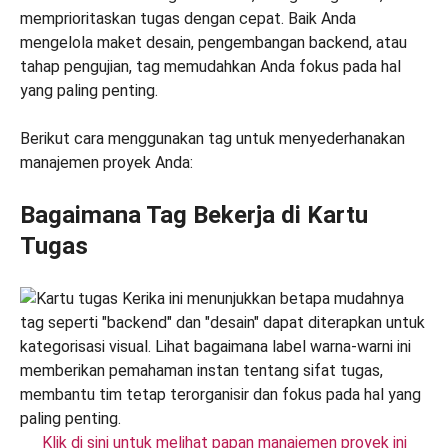
memprioritaskan tugas dengan cepat. Baik Anda
mengelola maket desain, pengembangan backend, atau
tahap pengujian, tag memudahkan Anda fokus pada hal
yang paling penting.
Berikut cara menggunakan tag untuk menyederhanakan
manajemen proyek Anda:
Bagaimana Tag Bekerja di Kartu
Tugas
Klik di sini untuk melihat papan manajemen proyek ini