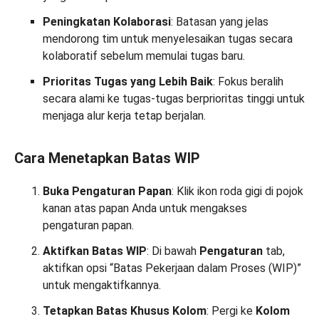
Peningkatan Kolaborasi
: Batasan yang jelas
mendorong tim untuk menyelesaikan tugas secara
kolaboratif sebelum memulai tugas baru.
Prioritas Tugas yang Lebih Baik
: Fokus beralih
secara alami ke tugas-tugas berprioritas tinggi untuk
menjaga alur kerja tetap berjalan.
Cara Menetapkan Batas WIP
Buka Pengaturan Papan
: Klik ikon roda gigi di pojok
kanan atas papan Anda untuk mengakses
pengaturan papan.
Aktifkan Batas WIP
: Di bawah
Pengaturan
tab,
aktifkan opsi “Batas Pekerjaan dalam Proses (WIP)”
untuk mengaktifkannya.
Tetapkan Batas Khusus Kolom
: Pergi ke
Kolom