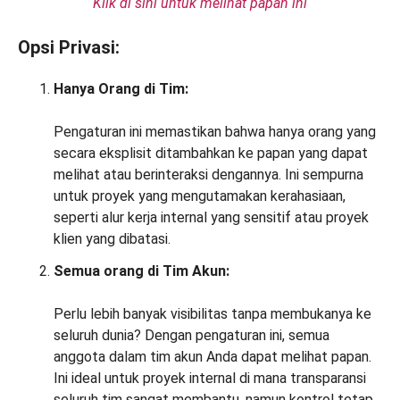
Klik di sini untuk melihat papan ini
Opsi Privasi:
Hanya Orang di Tim:
Pengaturan ini memastikan bahwa hanya orang yang
secara eksplisit ditambahkan ke papan yang dapat
melihat atau berinteraksi dengannya. Ini sempurna
untuk proyek yang mengutamakan kerahasiaan,
seperti alur kerja internal yang sensitif atau proyek
klien yang dibatasi.
Semua orang di Tim Akun:
Perlu lebih banyak visibilitas tanpa membukanya ke
seluruh dunia? Dengan pengaturan ini, semua
anggota dalam tim akun Anda dapat melihat papan.
Ini ideal untuk proyek internal di mana transparansi
seluruh tim sangat membantu, namun kontrol tetap