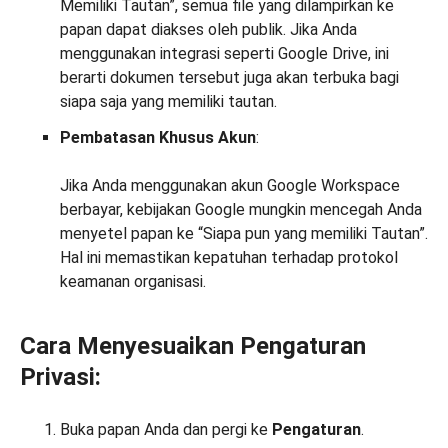
Memiliki Tautan”, semua file yang dilampirkan ke
papan dapat diakses oleh publik. Jika Anda
menggunakan integrasi seperti Google Drive, ini
berarti dokumen tersebut juga akan terbuka bagi
siapa saja yang memiliki tautan.
Pembatasan Khusus Akun
:
Jika Anda menggunakan akun Google Workspace
berbayar, kebijakan Google mungkin mencegah Anda
menyetel papan ke “Siapa pun yang memiliki Tautan”.
Hal ini memastikan kepatuhan terhadap protokol
keamanan organisasi.
Cara Menyesuaikan Pengaturan
Privasi:
Buka papan Anda dan pergi ke
Pengaturan
.