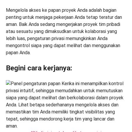
Mengelola akses ke papan proyek Anda adalah bagian
penting untuk menjaga pekerjaan Anda tetap teratur dan
aman. Baik Anda sedang mengerjakan proyek tim pribadi
atau sesuatu yang dimaksudkan untuk kolaborasi yang
lebih luas, pengaturan privasi memungkinkan Anda
mengontrol siapa yang dapat melihat dan menggunakan
papan Anda.
Begini cara kerjanya: