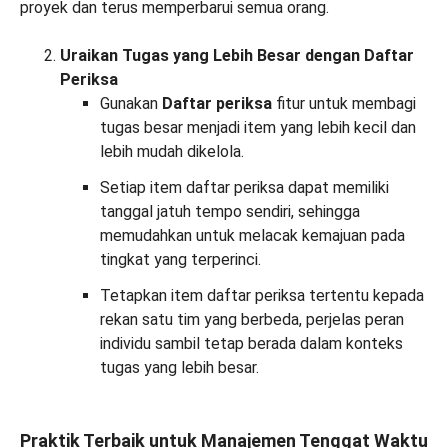
proyek dan terus memperbarui semua orang.
Uraikan Tugas yang Lebih Besar dengan Daftar
Periksa
Gunakan
Daftar periksa
fitur untuk membagi
tugas besar menjadi item yang lebih kecil dan
lebih mudah dikelola.
Setiap item daftar periksa dapat memiliki
tanggal jatuh tempo sendiri, sehingga
memudahkan untuk melacak kemajuan pada
tingkat yang terperinci.
Tetapkan item daftar periksa tertentu kepada
rekan satu tim yang berbeda, perjelas peran
individu sambil tetap berada dalam konteks
tugas yang lebih besar.
Praktik Terbaik untuk Manajemen Tenggat Waktu