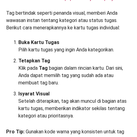
Tag bertindak seperti penanda visual, memberi Anda
wawasan instan tentang kategori atau status tugas.
Berikut cara menerapkannya ke kartu tugas individual:
Buka Kartu Tugas
Pilih kartu tugas yang ingin Anda kategorikan.
Tetapkan Tag
Klik pada
Tag
bagian dalam rincian kartu. Dari sini,
Anda dapat memilih tag yang sudah ada atau
membuat tag baru.
Isyarat Visual
Setelah diterapkan, tag akan muncul di bagian atas
kartu tugas, memberikan indikator sekilas tentang
kategori atau prioritasnya.
Pro Tip:
Gunakan kode warna yang konsisten untuk tag