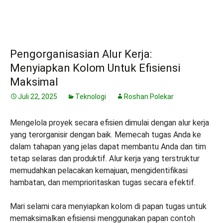
Pengorganisasian Alur Kerja:
Menyiapkan Kolom Untuk Efisiensi
Maksimal
Juli 22, 2025
Teknologi
Roshan Polekar
Mengelola proyek secara efisien dimulai dengan alur kerja
yang terorganisir dengan baik. Memecah tugas Anda ke
dalam tahapan yang jelas dapat membantu Anda dan tim
tetap selaras dan produktif. Alur kerja yang terstruktur
memudahkan pelacakan kemajuan, mengidentifikasi
hambatan, dan memprioritaskan tugas secara efektif.
Mari selami cara menyiapkan kolom di papan tugas untuk
memaksimalkan efisiensi menggunakan papan contoh