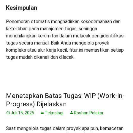
Kesimpulan
Penomoran otomatis menghadirkan kesederhanaan dan
ketertiban pada manajemen tugas, sehingga
menghilangkan kerumitan dalam melacak pengidentifikasi
tugas secara manual. Baik Anda mengelola proyek
kompleks atau alur kerja kecil, fitur ini memastikan setiap
tugas mudah dikenali dan dilacak.
Menetapkan Batas Tugas: WIP (Work-in-
Progress) Dijelaskan
Juli 15, 2025
Teknologi
Roshan Polekar
Saat mengelola tugas dalam proyek apa pun, kemacetan