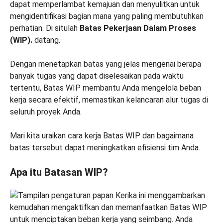
dapat memperlambat kemajuan dan menyulitkan untuk
mengidentifikasi bagian mana yang paling membutuhkan
perhatian. Di situlah
Batas Pekerjaan Dalam Proses
(WIP).
datang.
Dengan menetapkan batas yang jelas mengenai berapa
banyak tugas yang dapat diselesaikan pada waktu
tertentu, Batas WIP membantu Anda mengelola beban
kerja secara efektif, memastikan kelancaran alur tugas di
seluruh proyek Anda.
Mari kita uraikan cara kerja Batas WIP dan bagaimana
batas tersebut dapat meningkatkan efisiensi tim Anda.
Apa itu Batasan WIP?