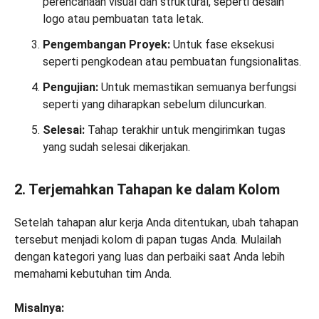
perencanaan visual dan struktural, seperti desain
logo atau pembuatan tata letak.
Pengembangan Proyek:
Untuk fase eksekusi
seperti pengkodean atau pembuatan fungsionalitas.
Pengujian:
Untuk memastikan semuanya berfungsi
seperti yang diharapkan sebelum diluncurkan.
Selesai:
Tahap terakhir untuk mengirimkan tugas
yang sudah selesai dikerjakan.
2. Terjemahkan Tahapan ke dalam Kolom
Setelah tahapan alur kerja Anda ditentukan, ubah tahapan
tersebut menjadi kolom di papan tugas Anda. Mulailah
dengan kategori yang luas dan perbaiki saat Anda lebih
memahami kebutuhan tim Anda.
Misalnya: