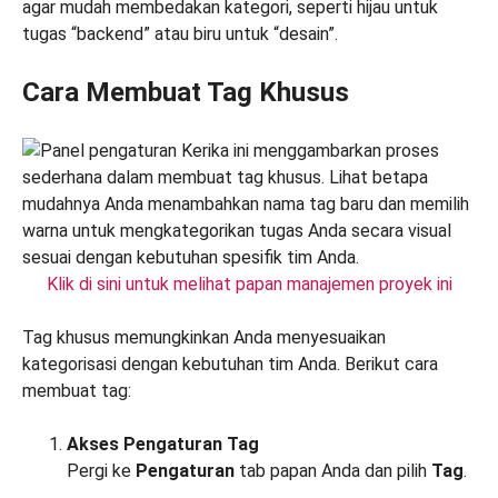
agar mudah membedakan kategori, seperti hijau untuk
tugas “backend” atau biru untuk “desain”.
Cara Membuat Tag Khusus
Klik di sini untuk melihat papan manajemen proyek ini
Tag khusus memungkinkan Anda menyesuaikan
kategorisasi dengan kebutuhan tim Anda. Berikut cara
membuat tag:
Akses Pengaturan Tag
Pergi ke
Pengaturan
tab papan Anda dan pilih
Tag
.