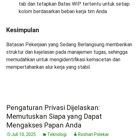
tab dan tetapkan Batas WIP tertentu untuk setiap
kolom berdasarkan beban kerja tim Anda.
Kesimpulan
Batasan Pekerjaan yang Sedang Berlangsung memberikan
struktur dan kejelasan pada manajemen tugas, sehingga
memudahkan untuk mengidentifikasi kemacetan dan
mempertahankan alur kerja yang stabil.
Pengaturan Privasi Dijelaskan:
Memutuskan Siapa yang Dapat
Mengakses Papan Anda
Juli 10, 2025
Teknologi
Roshan Polekar