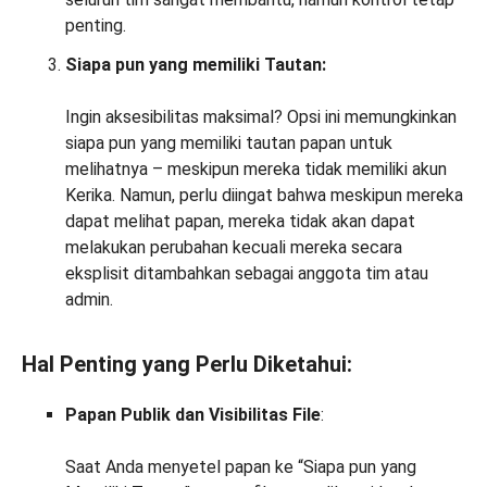
penting.
Siapa pun yang memiliki Tautan:
Ingin aksesibilitas maksimal? Opsi ini memungkinkan
siapa pun yang memiliki tautan papan untuk
melihatnya – meskipun mereka tidak memiliki akun
Kerika. Namun, perlu diingat bahwa meskipun mereka
dapat melihat papan, mereka tidak akan dapat
melakukan perubahan kecuali mereka secara
eksplisit ditambahkan sebagai anggota tim atau
admin.
Hal Penting yang Perlu Diketahui:
Papan Publik dan Visibilitas File
:
Saat Anda menyetel papan ke “Siapa pun yang