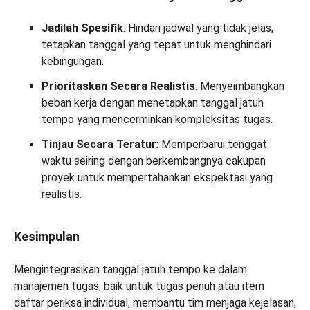
Jadilah Spesifik
: Hindari jadwal yang tidak jelas,
tetapkan tanggal yang tepat untuk menghindari
kebingungan.
Prioritaskan Secara Realistis
: Menyeimbangkan
beban kerja dengan menetapkan tanggal jatuh
tempo yang mencerminkan kompleksitas tugas.
Tinjau Secara Teratur
: Memperbarui tenggat
waktu seiring dengan berkembangnya cakupan
proyek untuk mempertahankan ekspektasi yang
realistis.
Kesimpulan
Mengintegrasikan tanggal jatuh tempo ke dalam
manajemen tugas, baik untuk tugas penuh atau item
daftar periksa individual, membantu tim menjaga kejelasan,