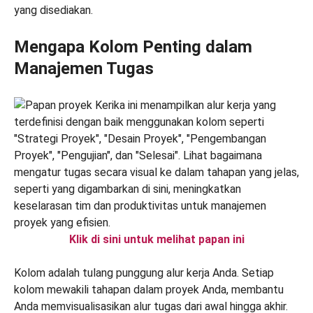
yang disediakan.
Mengapa Kolom Penting dalam
Manajemen Tugas
Klik di sini untuk melihat papan ini
Kolom adalah tulang punggung alur kerja Anda. Setiap
kolom mewakili tahapan dalam proyek Anda, membantu
Anda memvisualisasikan alur tugas dari awal hingga akhir.