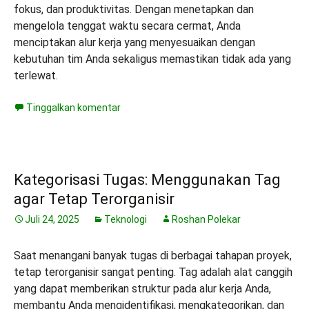
fokus, dan produktivitas. Dengan menetapkan dan
mengelola tenggat waktu secara cermat, Anda
menciptakan alur kerja yang menyesuaikan dengan
kebutuhan tim Anda sekaligus memastikan tidak ada yang
terlewat.
Tinggalkan komentar
Kategorisasi Tugas: Menggunakan Tag
agar Tetap Terorganisir
Juli 24, 2025
Teknologi
Roshan Polekar
Saat menangani banyak tugas di berbagai tahapan proyek,
tetap terorganisir sangat penting. Tag adalah alat canggih
yang dapat memberikan struktur pada alur kerja Anda,
membantu Anda mengidentifikasi, mengkategorikan, dan