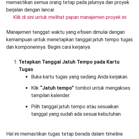
Klik di sini untuk melihat papan manajemen proyek ini
Manajemen tenggat waktu yang efisien dimulai dengan
kemampuan untuk menetapkan tanggal jatuh tempo tugas
dan komponennya. Begini cara kerjanya:
Tetapkan Tanggal Jatuh Tempo pada Kartu
Tugas
Buka kartu tugas yang sedang Anda kerjakan.
Klik
“Jatuh tempo”
tombol untuk mengakses
tampilan kalender.
Pilih tanggal jatuh tempo atau sesuaikan
tanggal yang sudah ada sesuai kebutuhan.
Hal ini memastikan tugas tetap berada dalam timeline