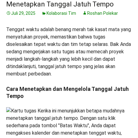
Menetapkan Tanggal Jatuh Tempo
Juli 29, 2025
Kolaborasi Tim
Roshan Polekar
Tenggat waktu adalah benang merah tak kasat mata yang
menyatukan proyek, memastikan bahwa tugas
diselesaikan tepat waktu dan tim tetap selaras. Baik Anda
sedang mengerjakan satu tugas atau memecah proyek
menjadi langkah-langkah yang lebih kecil dan dapat
ditindaklanjuti, tanggal jatuh tempo yang jelas akan
membuat perbedaan.
Cara Menetapkan dan Mengelola Tanggal Jatuh
Tempo