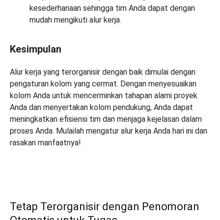
kesederhanaan sehingga tim Anda dapat dengan
mudah mengikuti alur kerja.
Kesimpulan
Alur kerja yang terorganisir dengan baik dimulai dengan
pengaturan kolom yang cermat. Dengan menyesuaikan
kolom Anda untuk mencerminkan tahapan alami proyek
Anda dan menyertakan kolom pendukung, Anda dapat
meningkatkan efisiensi tim dan menjaga kejelasan dalam
proses Anda. Mulailah mengatur alur kerja Anda hari ini dan
rasakan manfaatnya!
Tetap Terorganisir dengan Penomoran