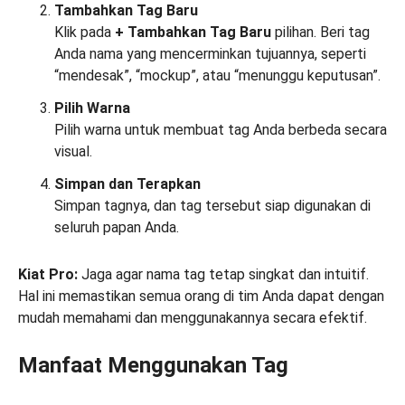
Tambahkan Tag Baru
Klik pada
+ Tambahkan Tag Baru
pilihan. Beri tag
Anda nama yang mencerminkan tujuannya, seperti
“mendesak”, “mockup”, atau “menunggu keputusan”.
Pilih Warna
Pilih warna untuk membuat tag Anda berbeda secara
visual.
Simpan dan Terapkan
Simpan tagnya, dan tag tersebut siap digunakan di
seluruh papan Anda.
Kiat Pro:
Jaga agar nama tag tetap singkat dan intuitif.
Hal ini memastikan semua orang di tim Anda dapat dengan
mudah memahami dan menggunakannya secara efektif.
Manfaat Menggunakan Tag