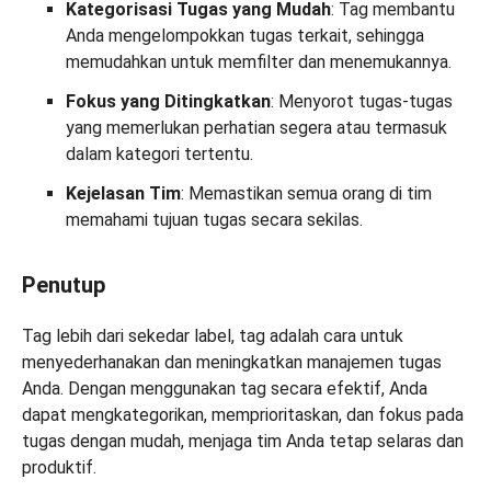
Kategorisasi Tugas yang Mudah
: Tag membantu
Anda mengelompokkan tugas terkait, sehingga
memudahkan untuk memfilter dan menemukannya.
Fokus yang Ditingkatkan
: Menyorot tugas-tugas
yang memerlukan perhatian segera atau termasuk
dalam kategori tertentu.
Kejelasan Tim
: Memastikan semua orang di tim
memahami tujuan tugas secara sekilas.
Penutup
Tag lebih dari sekedar label, tag adalah cara untuk
menyederhanakan dan meningkatkan manajemen tugas
Anda. Dengan menggunakan tag secara efektif, Anda
dapat mengkategorikan, memprioritaskan, dan fokus pada
tugas dengan mudah, menjaga tim Anda tetap selaras dan
produktif.