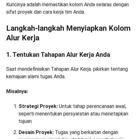
Kuncinya adalah memastikan kolom Anda selaras dengan
sifat proyek dan cara kerja tim Anda.
Langkah-langkah Menyiapkan Kolom
Alur Kerja
1. Tentukan Tahapan Alur Kerja Anda
Saat mendefinisikan Tahapan Alur Kerja. pikirkan tentang
kemajuan alami tugas Anda.
Misalnya:
Strategi Proyek:
Untuk tahap perencanaan awal,
seperti menentukan persyaratan atau menetapkan
tujuan.
Desain Proyek:
Tugas yang berkaitan dengan