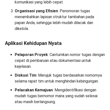
komunikasi yang lebih cepat.
Organisasi yang Efisien
: Penomoran tugas
menambahkan lapisan struktur tambahan pada
papan Anda, sehingga lebih mudah dilacak dan
dikelola.
Aplikasi Kehidupan Nyata
Pelaporan Proyek
: Cantumkan nomor tugas dengan
cepat di pembaruan atau dokumentasi untuk
kejelasan.
Diskusi Tim
: Merujuk tugas berdasarkan nomornya
selama rapat tim untuk menghindari kebingungan.
Pelacakan Kemajuan
: Mengidentifikasi dengan
mudah tugas bernomor mana yang sudah selesai
atau masih berlangsung.