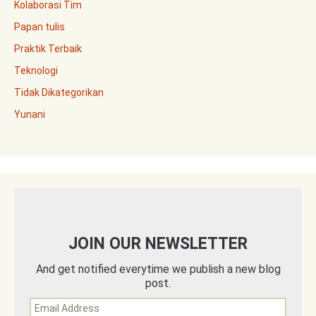
Kolaborasi Tim
Papan tulis
Praktik Terbaik
Teknologi
Tidak Dikategorikan
Yunani
JOIN OUR NEWSLETTER
And get notified everytime we publish a new blog
post.