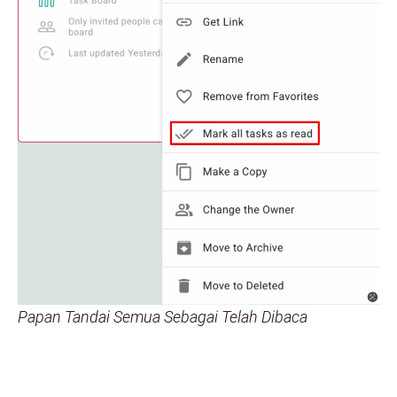
Papan Tandai Semua Sebagai Telah Dibaca