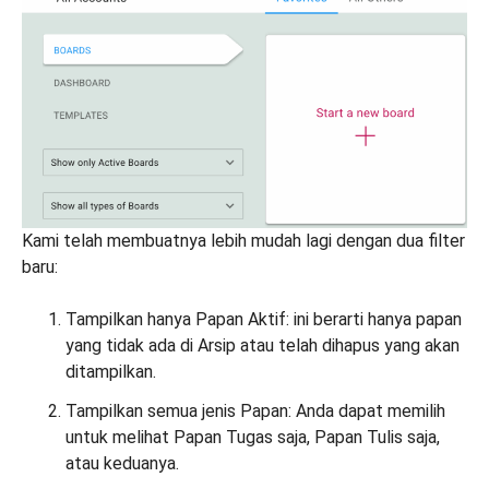
Kami telah membuatnya lebih mudah lagi dengan dua filter
baru:
Tampilkan hanya Papan Aktif: ini berarti hanya papan
yang tidak ada di Arsip atau telah dihapus yang akan
ditampilkan.
Tampilkan semua jenis Papan: Anda dapat memilih
untuk melihat Papan Tugas saja, Papan Tulis saja,
atau keduanya.