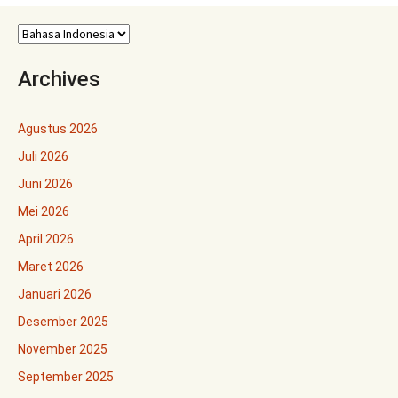
Archives
Agustus 2026
Juli 2026
Juni 2026
Mei 2026
April 2026
Maret 2026
Januari 2026
Desember 2025
November 2025
September 2025