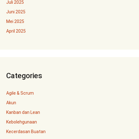
Juli 2025
Juni 2025
Mei 2025
April 2025
Categories
Agile & Scrum
Akun
Kanban dan Lean
Kebolehgunaan
Kecerdasan Buatan