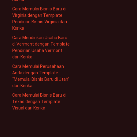
Cara Memulai Bisnis Baru di
Virginia dengan Template
Pendirian Bisnis Virginia dari
Kerika
Cara Mendirikan Usaha Baru
di Vermont dengan Template
Pendirian Usaha Vermont
dari Kerika
Cara Memulai Perusahaan
Anda dengan Template
“Memulai Bisnis Baru di Utah”
dari Kerika
Cara Memulai Bisnis Baru di
Texas dengan Template
Visual dari Kerika