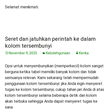
Selamat menikmati.
Seret dan jatuhkan perintah ke dalam
kolom tersembunyi
November 9, 2025
Kebolehgunaan
Kerika
Opsi untuk menyembunyikan (memperkecil) kolom sangat
berguna ketika tabel memiliki banyak kolom dan tidak
semuanya relevan. Kami sekarang telah mempermudah
penggunaan kolom tersembunyi: jika Anda ingin menyeret
tugas ke kolom tersembunyi, cukup tahan jari Anda di atas
kolom tersembunyi selama beberapa detik dan kolom
akan terbuka sehingga Anda dapat menyeret tugas ke
sana.