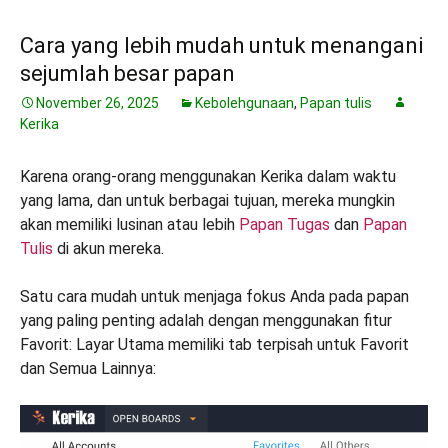
Cara yang lebih mudah untuk menangani
sejumlah besar papan
November 26, 2025
Kebolehgunaan
,
Papan tulis
Kerika
Karena orang-orang menggunakan Kerika dalam waktu
yang lama, dan untuk berbagai tujuan, mereka mungkin
akan memiliki lusinan atau lebih
Papan Tugas
dan
Papan
Tulis
di akun mereka.
Satu cara mudah untuk menjaga fokus Anda pada papan
yang paling penting adalah dengan menggunakan fitur
Favorit: Layar Utama memiliki tab terpisah untuk Favorit
dan Semua Lainnya: