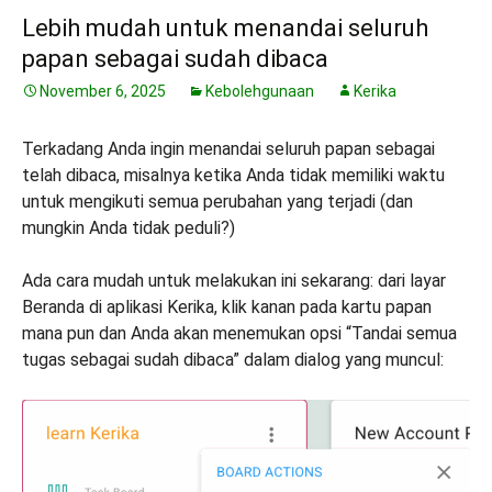
Lebih mudah untuk menandai seluruh
papan sebagai sudah dibaca
November 6, 2025
Kebolehgunaan
Kerika
Terkadang Anda ingin menandai seluruh papan sebagai
telah dibaca, misalnya ketika Anda tidak memiliki waktu
untuk mengikuti semua perubahan yang terjadi (dan
mungkin Anda tidak peduli?)
Ada cara mudah untuk melakukan ini sekarang: dari layar
Beranda di aplikasi Kerika, klik kanan pada kartu papan
mana pun dan Anda akan menemukan opsi “Tandai semua
tugas sebagai sudah dibaca” dalam dialog yang muncul: