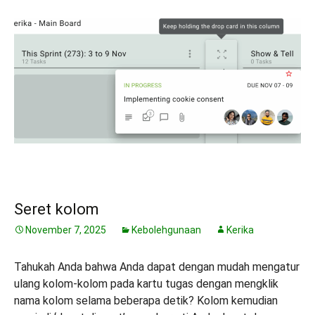
Seret kolom
November 7, 2025
Kebolehgunaan
Kerika
Tahukah Anda bahwa Anda dapat dengan mudah mengatur
ulang kolom-kolom pada kartu tugas dengan mengklik
nama kolom selama beberapa detik? Kolom kemudian