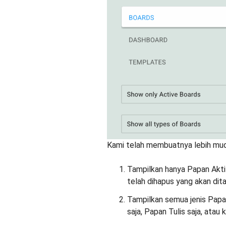
Kami telah membuatnya lebih mudah
Tampilkan hanya Papan Aktif:
telah dihapus yang akan dit
Tampilkan semua jenis Papa
saja, Papan Tulis saja, atau