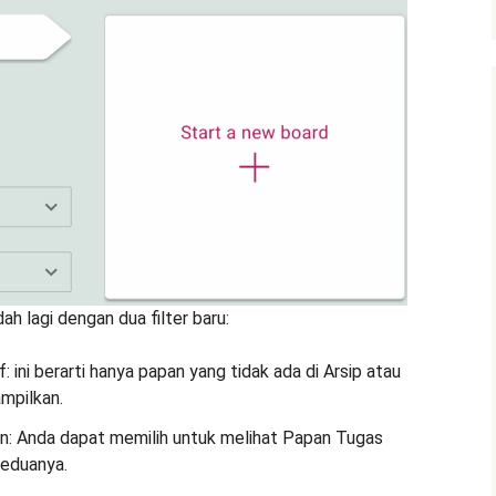
 lagi dengan dua filter baru:
 ini berarti hanya papan yang tidak ada di Arsip atau
ampilkan.
n: Anda dapat memilih untuk melihat Papan Tugas
 keduanya.