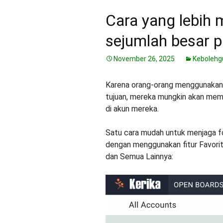
Cara yang lebih
sejumlah besar 
November 26, 2025
Kebolehg
Karena orang-orang menggunakan 
tujuan, mereka mungkin akan memil
di akun mereka.
Satu cara mudah untuk menjaga f
dengan menggunakan fitur Favorit:
dan Semua Lainnya: