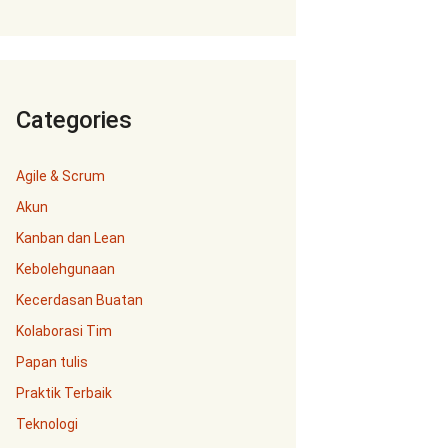
Categories
Agile & Scrum
Akun
Kanban dan Lean
Kebolehgunaan
Kecerdasan Buatan
Kolaborasi Tim
Papan tulis
Praktik Terbaik
Teknologi