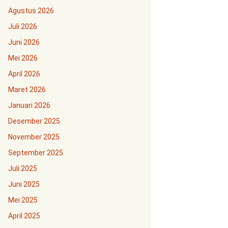
Agustus 2026
Juli 2026
Juni 2026
Mei 2026
April 2026
Maret 2026
Januari 2026
Desember 2025
November 2025
September 2025
Juli 2025
Juni 2025
Mei 2025
April 2025