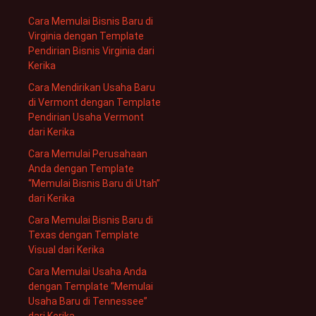
Cara Memulai Bisnis Baru di
Virginia dengan Template
Pendirian Bisnis Virginia dari
Kerika
Cara Mendirikan Usaha Baru
di Vermont dengan Template
Pendirian Usaha Vermont
dari Kerika
Cara Memulai Perusahaan
Anda dengan Template
“Memulai Bisnis Baru di Utah”
dari Kerika
Cara Memulai Bisnis Baru di
Texas dengan Template
Visual dari Kerika
Cara Memulai Usaha Anda
dengan Template “Memulai
Usaha Baru di Tennessee”
dari Kerika