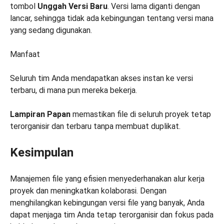
tombol
Unggah Versi Baru
. Versi lama diganti dengan
lancar, sehingga tidak ada kebingungan tentang versi mana
yang sedang digunakan.
Manfaat
Seluruh tim Anda mendapatkan akses instan ke versi
terbaru, di mana pun mereka bekerja.
Lampiran Papan
memastikan file di seluruh proyek tetap
terorganisir dan terbaru tanpa membuat duplikat.
Kesimpulan
Manajemen file yang efisien menyederhanakan alur kerja
proyek dan meningkatkan kolaborasi. Dengan
menghilangkan kebingungan versi file yang banyak, Anda
dapat menjaga tim Anda tetap terorganisir dan fokus pada