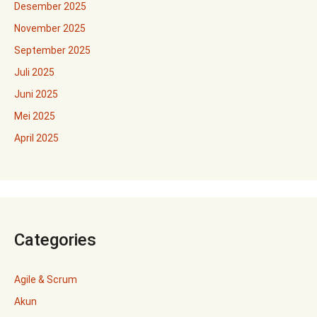
Desember 2025
November 2025
September 2025
Juli 2025
Juni 2025
Mei 2025
April 2025
Categories
Agile & Scrum
Akun