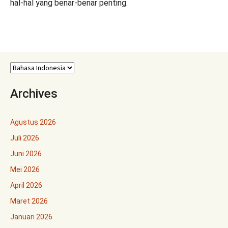
hal-hal yang benar-benar penting.
Archives
Agustus 2026
Juli 2026
Juni 2026
Mei 2026
April 2026
Maret 2026
Januari 2026