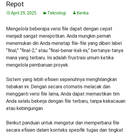
Repot
April 29, 2025
Teknologi
Kerika
Mengelola beberapa versi file dapat dengan cepat
menjadi sangat merepotkan. Anda mungkin pernah
menemukan diri Anda menatap file-file yang diberi label
“final,” “final-2,” atau “final-benar-kali-ini,” bertanya-tanya
mana yang terbaru. Ini adalah frustrasi umum ketika
mengelola pembaruan proyek.
Sistem yang lebih efisien sepenuhnya menghilangkan
tebakan ini. Dengan secara otomatis melacak dan
mengganti versi file lama, Anda dapat memastikan tim
Anda selalu bekerja dengan file terbaru, tanpa kekacauan
atau kebingungan.
Berikut panduan untuk mengatur dan memperbarui file
secara efisien dalam konteks spesifik tugas dan tingkat