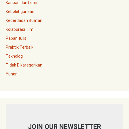
Kanban dan Lean
Kebolehgunaan
Kecerdasan Buatan
Kolaborasi Tim
Papan tulis
Praktik Terbaik
Teknologi
Tidak Dikategorikan
Yunani
JOIN OUR NEWSLETTER