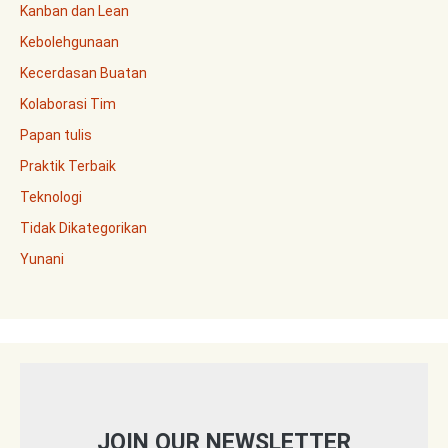
Kanban dan Lean
Kebolehgunaan
Kecerdasan Buatan
Kolaborasi Tim
Papan tulis
Praktik Terbaik
Teknologi
Tidak Dikategorikan
Yunani
JOIN OUR NEWSLETTER