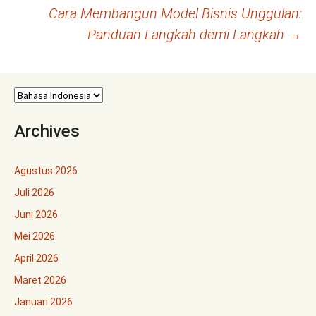
Navigasi
Cara Membangun Model Bisnis Unggulan:
Panduan Langkah demi Langkah
→
Tulisan
Archives
Agustus 2026
Juli 2026
Juni 2026
Mei 2026
April 2026
Maret 2026
Januari 2026