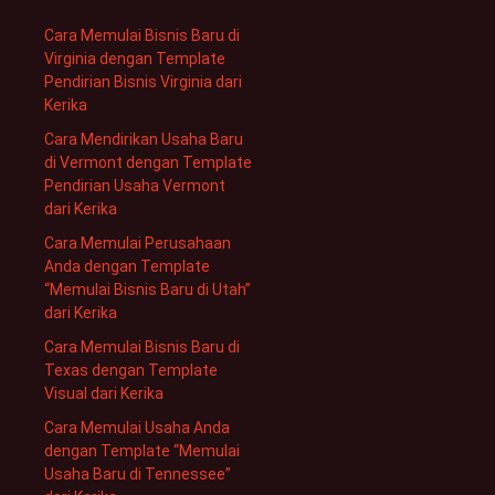
Cara Memulai Bisnis Baru di
Virginia dengan Template
Pendirian Bisnis Virginia dari
Kerika
Cara Mendirikan Usaha Baru
di Vermont dengan Template
Pendirian Usaha Vermont
dari Kerika
Cara Memulai Perusahaan
Anda dengan Template
“Memulai Bisnis Baru di Utah”
dari Kerika
Cara Memulai Bisnis Baru di
Texas dengan Template
Visual dari Kerika
Cara Memulai Usaha Anda
dengan Template “Memulai
Usaha Baru di Tennessee”