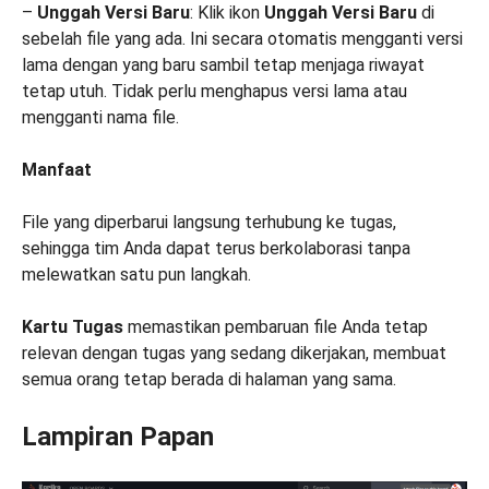
–
Unggah Versi Baru
: Klik ikon
Unggah Versi Baru
di
sebelah file yang ada. Ini secara otomatis mengganti versi
lama dengan yang baru sambil tetap menjaga riwayat
tetap utuh. Tidak perlu menghapus versi lama atau
mengganti nama file.
Manfaat
File yang diperbarui langsung terhubung ke tugas,
sehingga tim Anda dapat terus berkolaborasi tanpa
melewatkan satu pun langkah.
Kartu Tugas
memastikan pembaruan file Anda tetap
relevan dengan tugas yang sedang dikerjakan, membuat
semua orang tetap berada di halaman yang sama.
Lampiran Papan