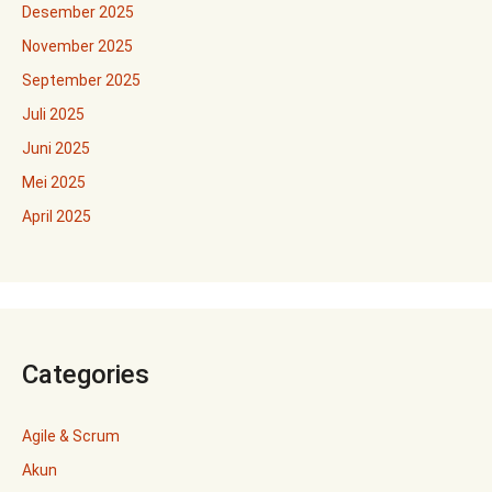
Desember 2025
November 2025
September 2025
Juli 2025
Juni 2025
Mei 2025
April 2025
Categories
Agile & Scrum
Akun