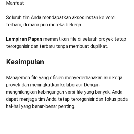
Manfaat
Seluruh tim Anda mendapatkan akses instan ke versi
terbaru, di mana pun mereka bekerja.
Lampiran Papan
memastikan file di seluruh proyek tetap
terorganisir dan terbaru tanpa membuat duplikat.
Kesimpulan
Manajemen file yang efisien menyederhanakan alur kerja
proyek dan meningkatkan kolaborasi. Dengan
menghilangkan kebingungan versi file yang banyak, Anda
dapat menjaga tim Anda tetap terorganisir dan fokus pada
hal-hal yang benar-benar penting.