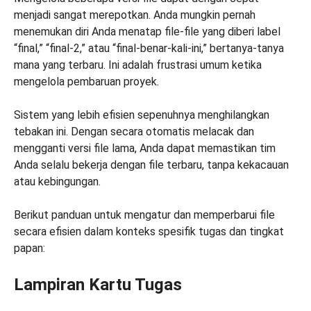
menjadi sangat merepotkan. Anda mungkin pernah
menemukan diri Anda menatap file-file yang diberi label
“final,” “final-2,” atau “final-benar-kali-ini,” bertanya-tanya
mana yang terbaru. Ini adalah frustrasi umum ketika
mengelola pembaruan proyek.
Sistem yang lebih efisien sepenuhnya menghilangkan
tebakan ini. Dengan secara otomatis melacak dan
mengganti versi file lama, Anda dapat memastikan tim
Anda selalu bekerja dengan file terbaru, tanpa kekacauan
atau kebingungan.
Berikut panduan untuk mengatur dan memperbarui file
secara efisien dalam konteks spesifik tugas dan tingkat
papan:
Lampiran Kartu Tugas