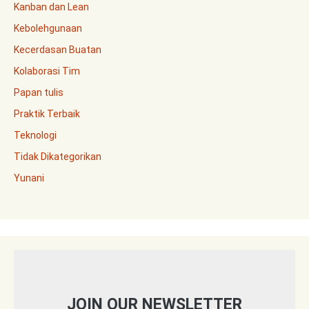
Kanban dan Lean
Kebolehgunaan
Kecerdasan Buatan
Kolaborasi Tim
Papan tulis
Praktik Terbaik
Teknologi
Tidak Dikategorikan
Yunani
JOIN OUR NEWSLETTER