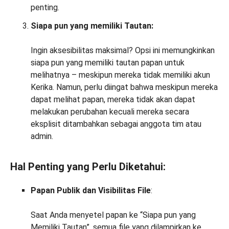
penting.
Siapa pun yang memiliki Tautan:
Ingin aksesibilitas maksimal? Opsi ini memungkinkan
siapa pun yang memiliki tautan papan untuk
melihatnya – meskipun mereka tidak memiliki akun
Kerika. Namun, perlu diingat bahwa meskipun mereka
dapat melihat papan, mereka tidak akan dapat
melakukan perubahan kecuali mereka secara
eksplisit ditambahkan sebagai anggota tim atau
admin.
Hal Penting yang Perlu Diketahui:
Papan Publik dan Visibilitas File
:
Saat Anda menyetel papan ke “Siapa pun yang
Memiliki Tautan”, semua file yang dilampirkan ke