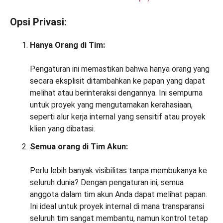
Opsi Privasi:
Hanya Orang di Tim:
Pengaturan ini memastikan bahwa hanya orang yang
secara eksplisit ditambahkan ke papan yang dapat
melihat atau berinteraksi dengannya. Ini sempurna
untuk proyek yang mengutamakan kerahasiaan,
seperti alur kerja internal yang sensitif atau proyek
klien yang dibatasi.
Semua orang di Tim Akun:
Perlu lebih banyak visibilitas tanpa membukanya ke
seluruh dunia? Dengan pengaturan ini, semua
anggota dalam tim akun Anda dapat melihat papan.
Ini ideal untuk proyek internal di mana transparansi
seluruh tim sangat membantu, namun kontrol tetap