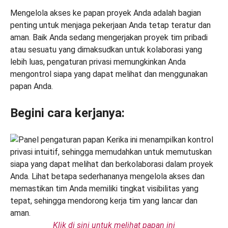
Mengelola akses ke papan proyek Anda adalah bagian
penting untuk menjaga pekerjaan Anda tetap teratur dan
aman. Baik Anda sedang mengerjakan proyek tim pribadi
atau sesuatu yang dimaksudkan untuk kolaborasi yang
lebih luas, pengaturan privasi memungkinkan Anda
mengontrol siapa yang dapat melihat dan menggunakan
papan Anda.
Begini cara kerjanya:
Klik di sini untuk melihat papan ini