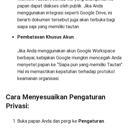
papan dapat diakses oleh publik. Jika Anda
menggunakan integrasi seperti Google Drive, ini
berarti dokumen tersebut juga akan terbuka bagi
siapa saja yang memiliki tautan.
Pembatasan Khusus Akun
:
Jika Anda menggunakan akun Google Workspace
berbayar, kebijakan Google mungkin mencegah Anda
menyetel papan ke “Siapa pun yang memiliki Tautan”.
Hal ini memastikan kepatuhan terhadap protokol
keamanan organisasi.
Cara Menyesuaikan Pengaturan
Privasi:
Buka papan Anda dan pergi ke
Pengaturan
.