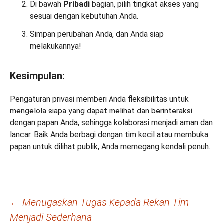
Di bawah
Pribadi
bagian, pilih tingkat akses yang
sesuai dengan kebutuhan Anda.
Simpan perubahan Anda, dan Anda siap
melakukannya!
Kesimpulan:
Pengaturan privasi memberi Anda fleksibilitas untuk
mengelola siapa yang dapat melihat dan berinteraksi
dengan papan Anda, sehingga kolaborasi menjadi aman dan
lancar. Baik Anda berbagi dengan tim kecil atau membuka
papan untuk dilihat publik, Anda memegang kendali penuh.
Navigasi
←
Menugaskan Tugas Kepada Rekan Tim
Menjadi Sederhana