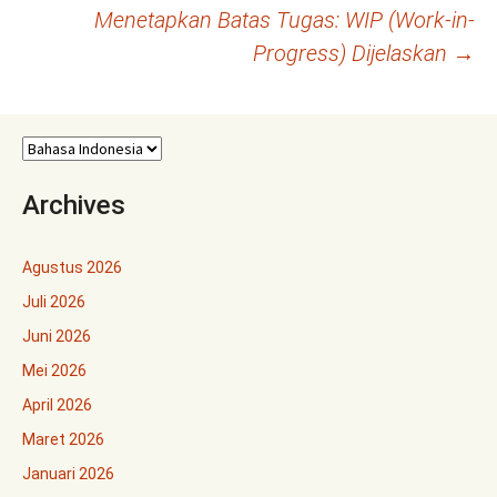
Tulisan
Menetapkan Batas Tugas: WIP (Work-in-
Progress) Dijelaskan
→
Archives
Agustus 2026
Juli 2026
Juni 2026
Mei 2026
April 2026
Maret 2026
Januari 2026