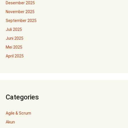
Desember 2025
November 2025
September 2025
Juli 2025
Juni 2025
Mei 2025
April 2025
Categories
Agile & Scrum
Akun