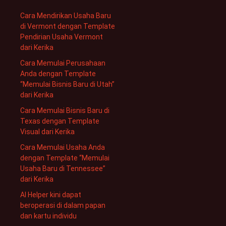
Cara Mendirikan Usaha Baru
di Vermont dengan Template
Pendirian Usaha Vermont
dari Kerika
Cara Memulai Perusahaan
Anda dengan Template
“Memulai Bisnis Baru di Utah”
dari Kerika
Cara Memulai Bisnis Baru di
Texas dengan Template
Visual dari Kerika
Cara Memulai Usaha Anda
dengan Template “Memulai
Usaha Baru di Tennessee”
dari Kerika
AI Helper kini dapat
beroperasi di dalam papan
dan kartu individu