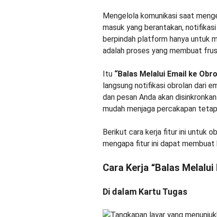
Mengelola komunikasi saat menge
masuk yang berantakan, notifikasi
berpindah platform hanya untuk m
adalah proses yang membuat frus
Itu
“Balas Melalui Email ke Obro
langsung notifikasi obrolan dari e
dan pesan Anda akan disinkronkan
mudah menjaga percakapan tetap 
Berikut cara kerja fitur ini untuk
mengapa fitur ini dapat membuat k
Cara Kerja “Balas Melalui
Di dalam Kartu Tugas