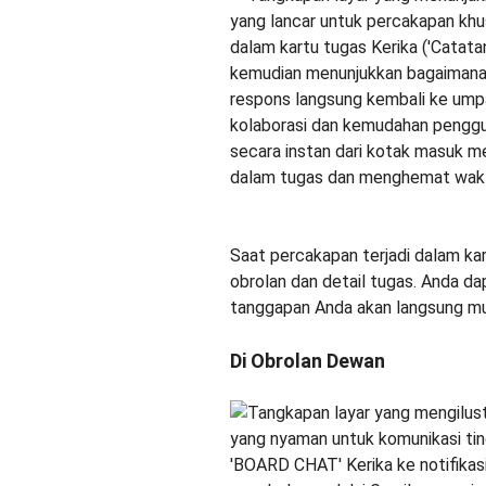
Saat percakapan terjadi dalam ka
obrolan dan detail tugas. Anda da
tanggapan Anda akan langsung mun
Di Obrolan Dewan