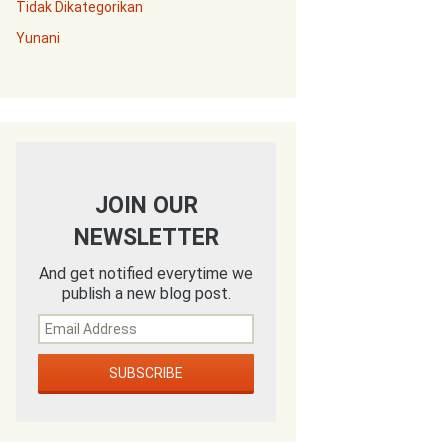
Tidak Dikategorikan
Yunani
JOIN OUR
NEWSLETTER
And get notified everytime we
publish a new blog post.