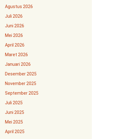
Agustus 2026
Juli 2026
Juni 2026
Mei 2026
April 2026
Maret 2026
Januari 2026
Desember 2025
November 2025
September 2025
Juli 2025
Juni 2025
Mei 2025
April 2025