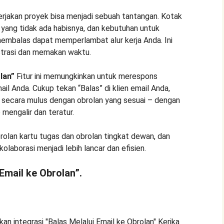
rjakan proyek bisa menjadi sebuah tantangan. Kotak
 yang tidak ada habisnya, dan kebutuhan untuk
embalas dapat memperlambat alur kerja Anda. Ini
trasi dan memakan waktu.
lan”
Fitur ini memungkinkan untuk merespons
mail Anda. Cukup tekan “Balas” di klien email Anda,
 secara mulus dengan obrolan yang sesuai – dengan
mengalir dan teratur.
 obrolan kartu tugas dan obrolan tingkat dewan, dan
olaborasi menjadi lebih lancar dan efisien.
 Email ke Obrolan”.