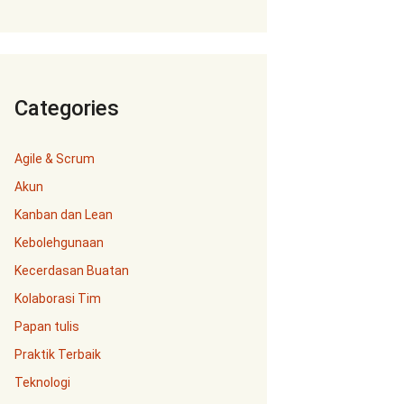
Categories
Agile & Scrum
Akun
Kanban dan Lean
Kebolehgunaan
Kecerdasan Buatan
Kolaborasi Tim
Papan tulis
Praktik Terbaik
Teknologi