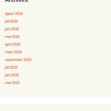
ágúst 2026
júlí 2026
júní 2026
maí 2026
apríl 2026
mars 2026
september 2025
júlí 2025
júní 2025
maí 2025