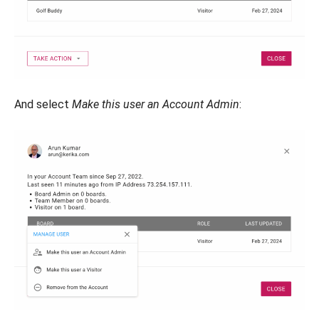
And select
Make this user an Account Admin
: