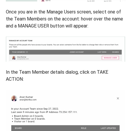
Once you are in the Manage Users screen, select one of
the Team Members on the account: hover over the name
and a MANAGE USER button will appear:
In the Team Member details dialog, click on TAKE
ACTION: