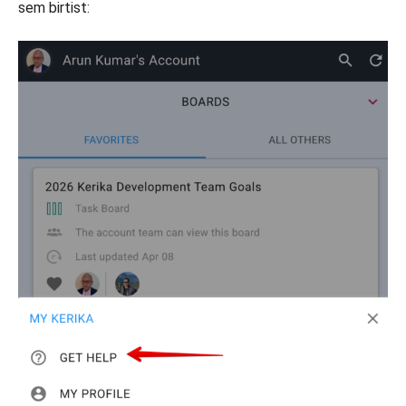
sem birtist: