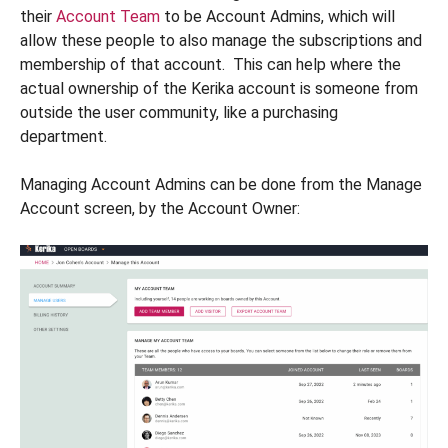
their
Account Team
to be Account Admins, which will
allow these people to also manage the subscriptions and
membership of that account. This can help where the
actual ownership of the Kerika account is someone from
outside the user community, like a purchasing
department.
Managing Account Admins can be done from the Manage
Account screen, by the Account Owner: