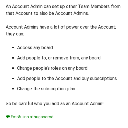
An Account Admin can set up other Team Members from
that Account to also be Account Admins.
Account Admins have a lot of power over the Account;
they can:
Access any board
Add people to, or remove from, any board
Change people’s roles on any board
Add people to the Account and buy subscriptions
Change the subscription plan
So be careful who you add as an Account Admin!
Færðu inn athugasemd