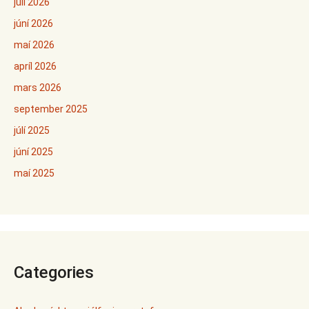
júlí 2026
júní 2026
maí 2026
apríl 2026
mars 2026
september 2025
júlí 2025
júní 2025
maí 2025
Categories