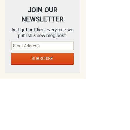
JOIN OUR
NEWSLETTER
And get notified everytime we
publish a new blog post.