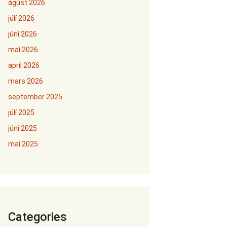
ágúst 2026
júlí 2026
júní 2026
maí 2026
apríl 2026
mars 2026
september 2025
júlí 2025
júní 2025
maí 2025
Categories