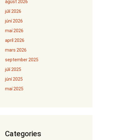
ágúst 2026
júlí 2026
júní 2026
maí 2026
apríl 2026
mars 2026
september 2025
júlí 2025
júní 2025
maí 2025
Categories