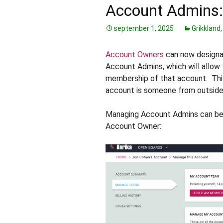
Account Admins:
september 1, 2025
Grikkland
Account Owners
can now designa
Account Admins, which will allow
membership of that account. This
account is someone from outside 
Managing Account Admins can be
Account Owner: