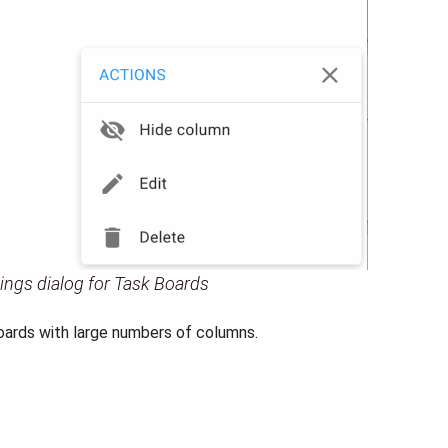
ings dialog for Task Boards
oards with large numbers of columns.