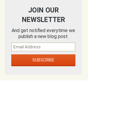
JOIN OUR
NEWSLETTER
And get notified everytime we
publish a new blog post.