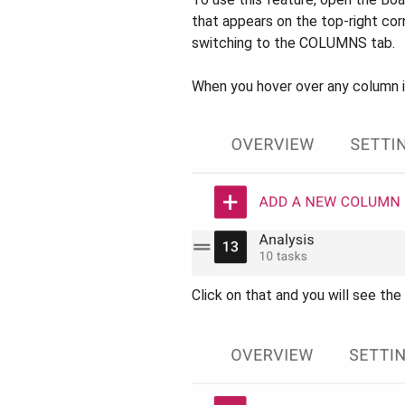
that appears on the top-right cor
switching to the COLUMNS tab.
When you hover over any column in
Click on that and you will see the