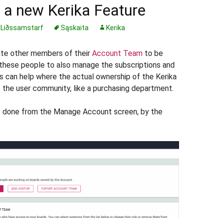
 a new Kerika Feature
,
Liðssamstarf
Sąskaita
Kerika
te other members of their
Account Team
to be
 these people to also manage the subscriptions and
 can help where the actual ownership of the Kerika
the user community, like a purchasing department.
 done from the Manage Account screen, by the