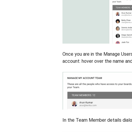
Once you are in the Manage User
account: hover over the name an
In the Team Member details dial