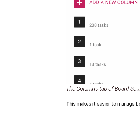
The Columns tab of Board Sett
This makes it easier to manage b