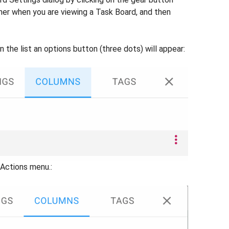
ner when you are viewing a Task Board, and then
 the list an options button (three dots) will appear:
 Actions menu.: