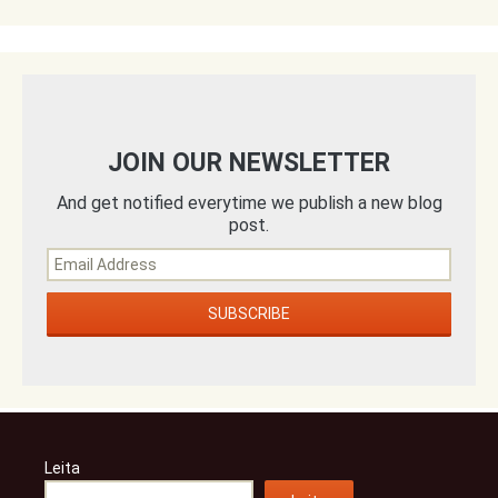
JOIN OUR NEWSLETTER
And get notified everytime we publish a new blog
post.
Leita