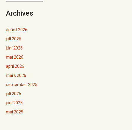
Archives
ágúst 2026
júlí 2026
júní 2026
maí 2026
apríl 2026
mars 2026
september 2025
júlí 2025
júní 2025
maí 2025