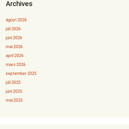
Archives
ágúst 2026
júlí 2026
júní 2026
maí 2026
apríl 2026
mars 2026
september 2025
júlí 2025
júní 2025
maí 2025