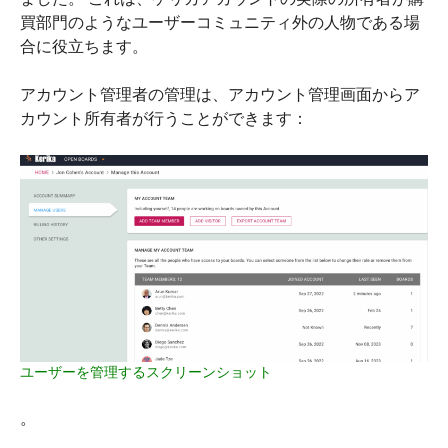
買部門のようなユーザーコミュニティ外の人物である場
合に役立ちます。
アカウント管理者の管理は、アカウント管理画面からア
カウント所有者が行うことができます：
ユーザーを管理するスクリーンショット
。