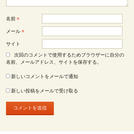
名前
※
メール
※
サイト
次回のコメントで使用するためブラウザーに自分の
名前、メールアドレス、サイトを保存する。
新しいコメントをメールで通知
新しい投稿をメールで受け取る