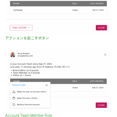
アクションを起こすボタン
Account Team Member Role