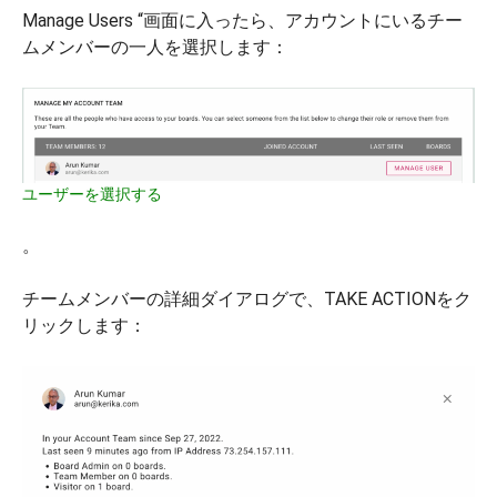
Manage Users “画面に入ったら、アカウントにいるチー
ムメンバーの一人を選択します：
ユーザーを選択する
。
チームメンバーの詳細ダイアログで、TAKE ACTIONをク
リックします：