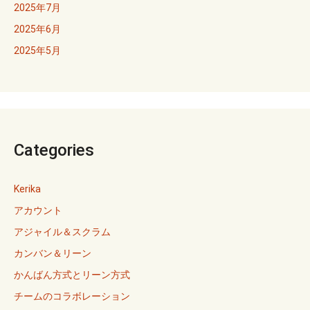
2025年7月
2025年6月
2025年5月
Categories
Kerika
アカウント
アジャイル＆スクラム
カンバン＆リーン
かんばん方式とリーン方式
チームのコラボレーション