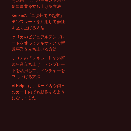
を活用して、バーモント州で
新規事業を立ち上げる方法
Kerikaの「ユタ州での起業」
テンプレートを活用して会社
を立ち上げる方法
ケリカのビジュアルテンプレ
ートを使ってテキサス州で新
規事業を立ち上げる方法
ケリカの「テネシー州での新
規事業立ち上げ」テンプレー
トを活用して、ベンチャーを
立ち上げる方法
AI Helperは、ボード内や個々
のカード内でも動作するよう
になりました