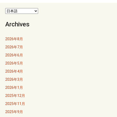
Archives
2026年8月
2026年7月
2026年6月
2026年5月
2026年4月
2026年3月
2026年1月
2025年12月
2025年11月
2025年9月