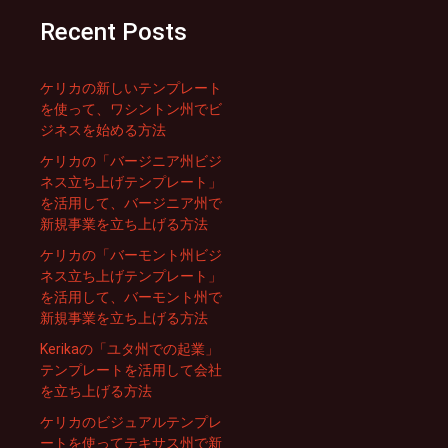
Recent Posts
ケリカの新しいテンプレート
を使って、ワシントン州でビ
ジネスを始める方法
ケリカの「バージニア州ビジ
ネス立ち上げテンプレート」
を活用して、バージニア州で
新規事業を立ち上げる方法
ケリカの「バーモント州ビジ
ネス立ち上げテンプレート」
を活用して、バーモント州で
新規事業を立ち上げる方法
Kerikaの「ユタ州での起業」
テンプレートを活用して会社
を立ち上げる方法
ケリカのビジュアルテンプレ
ートを使ってテキサス州で新