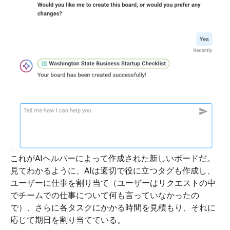
これがAIヘルパーによって作成された新しいボードだ。
見てわかるように、AIは適切で役に立つタグも作成し、
ユーザーに仕事を割り当て（ユーザーはリクエストの中
でチームでの仕事について何も言っていなかったの
で）、さらに各タスクにかかる時間を見積もり、それに
応じて期日を割り当てている。