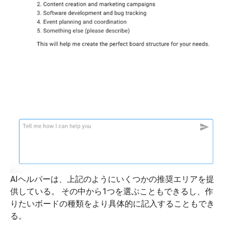
AIヘルパーは、上記のようにいくつかの推奨エリアを提
供している。 その中から1つを選ぶこともできるし、作
りたいボードの種類をより具体的に記入することもでき
る。