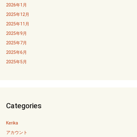
2026年1月
2025年12月
2025年11月
2025年9月
2025年7月
2025年6月
2025年5月
Categories
Kerika
アカウント