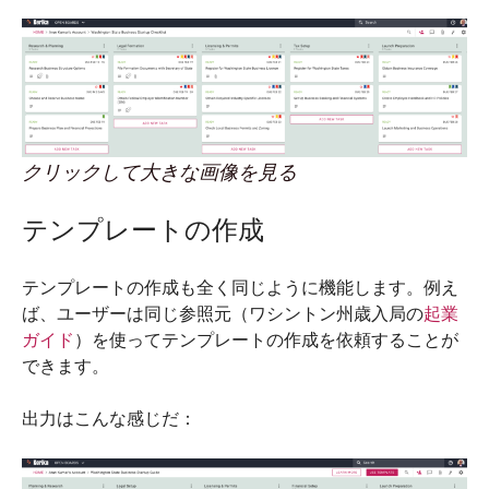
クリックして大きな画像を見る
テンプレートの作成
テンプレートの作成も全く同じように機能します。例え
ば、ユーザーは同じ参照元（ワシントン州歳入局の
起業
ガイド
）を使ってテンプレートの作成を依頼することが
できます。
出力はこんな感じだ：