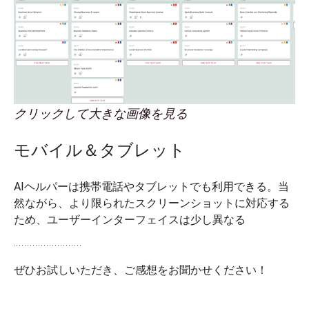
クリックして大きな画像を見る
モバイル＆タブレット
AIヘルパーは携帯電話やタブレットでも利用できる。当
然ながら、より限られたスクリーンショットに対応する
ため、ユーザーインターフェイスは少し異なる
ぜひお試しいただき、ご感想をお聞かせください！