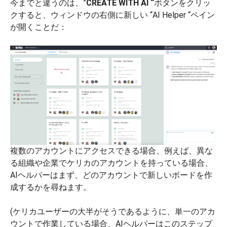
今までと違うのは、”
CREATE WITH AI “
ボタンをクリッ
クすると、ウィンドウの右側に新しい “AI Helper “ペイン
が開くことだ：
複数のアカウントにアクセスできる場合、例えば、異な
る組織や企業でケリカのアカウントを持っている場合、
AIヘルパーはまず、どのアカウントで新しいボードを作
成するかを尋ねます。
(ケリカユーザーの大半がそうであるように、単一のアカ
ウントで作業している場合、AIヘルパーはこのステップ