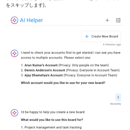
をスキップします)。