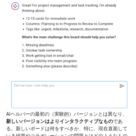
AIヘルパーの最初の（実験的）バージョンとは異なり、
新しいバージョンはよりインタラクティブなもの
であ
る。新しいボードは何をすべきか、特に、現在直面して
いる経営やコラボレーションの問題とはどのようなもの