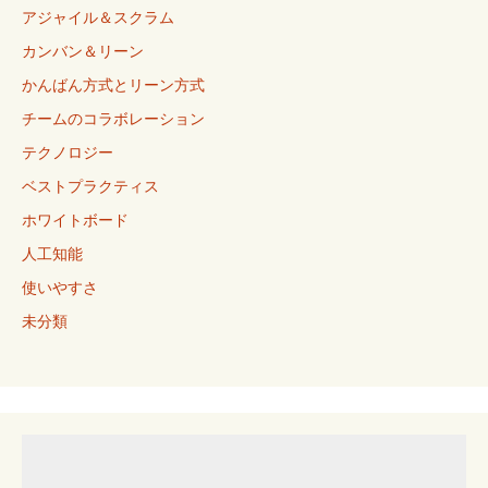
アジャイル＆スクラム
カンバン＆リーン
かんばん方式とリーン方式
チームのコラボレーション
テクノロジー
ベストプラクティス
ホワイトボード
人工知能
使いやすさ
未分類