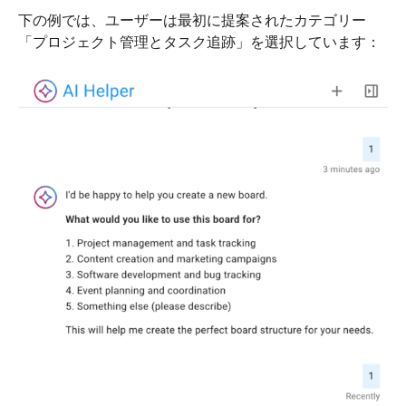
下の例では、ユーザーは最初に提案されたカテゴリー
「プロジェクト管理とタスク追跡」を選択しています：