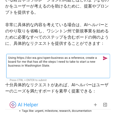
かをユーザーが考えるのを助けるために、提案やプロン
プトを提供する。
非常に具体的な内容を考えている場合は、AIヘルパーと
のやり取りを省略し、ワシントン州で新規事業を始める
ために必要なすべてのステップを含むボードの例のよう
に、具体的なリクエストを提供することができます：
十分具体的なリクエストがあれば、AIヘルパーはユーザ
ーのニーズを満たすボードを素早く提案できる：