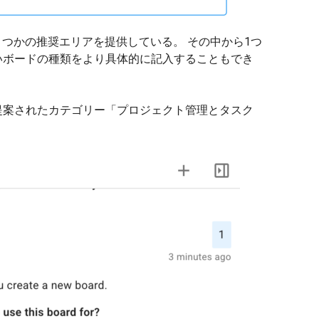
くつかの推奨エリアを提供している。 その中から1つ
いボードの種類をより具体的に記入することもでき
提案されたカテゴリー「プロジェクト管理とタスク