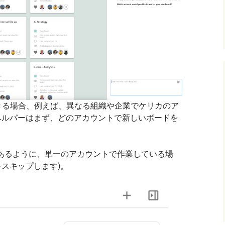
きる場合、例えば、異なる組織や企業でケリカのア
ヘルパーはまず、どのアカウントで新しいボードを
あるように、単一のアカウントで作業している場
をスキップします)。