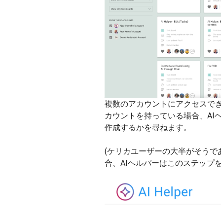
複数のアカウントにアクセスで
カウントを持っている場合、AI
作成するかを尋ねます。
(ケリカユーザーの大半がそうで
合、AIヘルパーはこのステップ