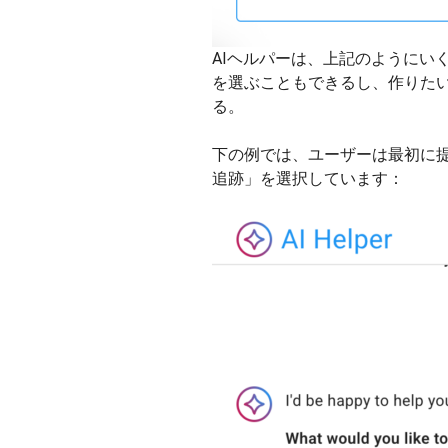
AIヘルパーは、上記のようにい
を選ぶこともできるし、作りた
る。
下の例では、ユーザーは最初に
追跡」を選択しています：