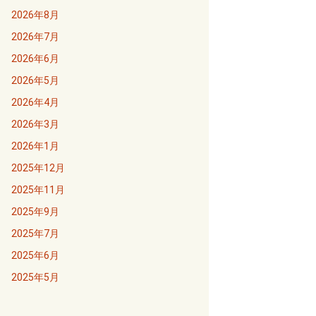
2026年8月
2026年7月
2026年6月
2026年5月
2026年4月
2026年3月
2026年1月
2025年12月
2025年11月
2025年9月
2025年7月
2025年6月
2025年5月