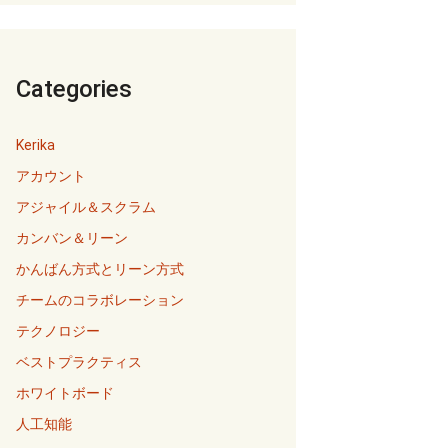
Categories
Kerika
アカウント
アジャイル＆スクラム
カンバン＆リーン
かんばん方式とリーン方式
チームのコラボレーション
テクノロジー
ベストプラクティス
ホワイトボード
人工知能