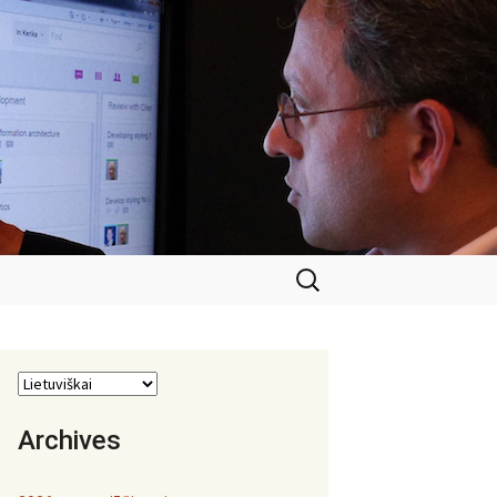
Ieškoti:
Archives