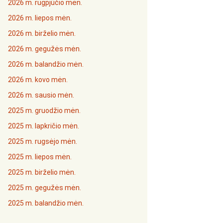
2026 m. rugpjūčio mėn.
2026 m. liepos mėn.
2026 m. birželio mėn.
2026 m. gegužės mėn.
2026 m. balandžio mėn.
2026 m. kovo mėn.
2026 m. sausio mėn.
2025 m. gruodžio mėn.
2025 m. lapkričio mėn.
2025 m. rugsėjo mėn.
2025 m. liepos mėn.
2025 m. birželio mėn.
2025 m. gegužės mėn.
2025 m. balandžio mėn.