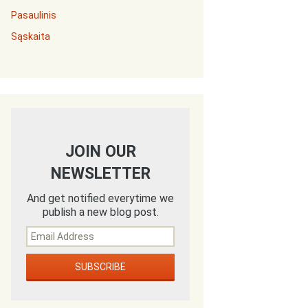
Pasaulinis
Sąskaita
JOIN OUR
NEWSLETTER
And get notified everytime we
publish a new blog post.