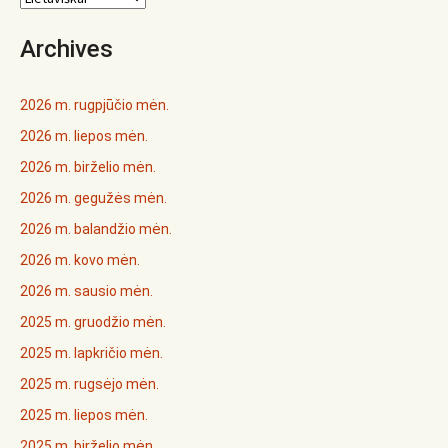
Archives
2026 m. rugpjūčio mėn.
2026 m. liepos mėn.
2026 m. birželio mėn.
2026 m. gegužės mėn.
2026 m. balandžio mėn.
2026 m. kovo mėn.
2026 m. sausio mėn.
2025 m. gruodžio mėn.
2025 m. lapkričio mėn.
2025 m. rugsėjo mėn.
2025 m. liepos mėn.
2025 m. birželio mėn.