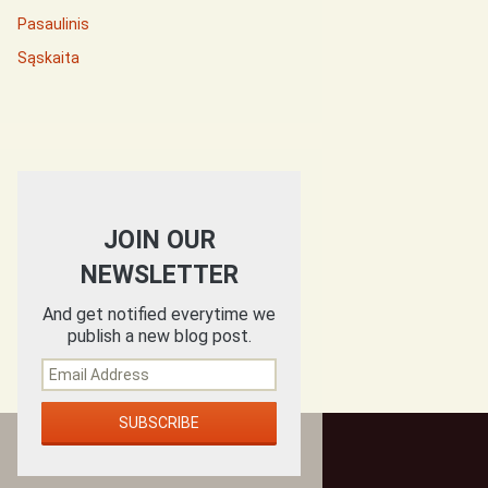
Pasaulinis
Sąskaita
JOIN OUR
NEWSLETTER
And get notified everytime we
publish a new blog post.