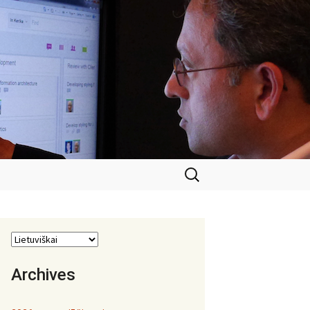
Ieškoti:
Archives