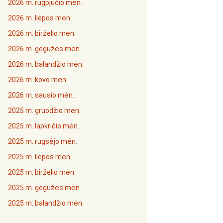
2026 m. rugpjūčio mėn.
2026 m. liepos mėn.
2026 m. birželio mėn.
2026 m. gegužės mėn.
2026 m. balandžio mėn.
2026 m. kovo mėn.
2026 m. sausio mėn.
2025 m. gruodžio mėn.
2025 m. lapkričio mėn.
2025 m. rugsėjo mėn.
2025 m. liepos mėn.
2025 m. birželio mėn.
2025 m. gegužės mėn.
2025 m. balandžio mėn.