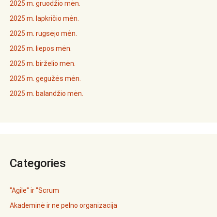
2025 m. gruodžio mėn.
2025 m. lapkričio mėn.
2025 m. rugsėjo mėn.
2025 m. liepos mėn.
2025 m. birželio mėn.
2025 m. gegužės mėn.
2025 m. balandžio mėn.
Categories
"Agile" ir "Scrum
Akademinė ir ne pelno organizacija