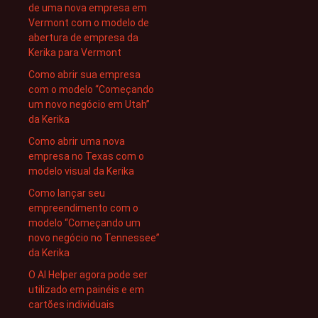
de uma nova empresa em
Vermont com o modelo de
abertura de empresa da
Kerika para Vermont
Como abrir sua empresa
com o modelo “Começando
um novo negócio em Utah”
da Kerika
Como abrir uma nova
empresa no Texas com o
modelo visual da Kerika
Como lançar seu
empreendimento com o
modelo “Começando um
novo negócio no Tennessee”
da Kerika
O AI Helper agora pode ser
utilizado em painéis e em
cartões individuais