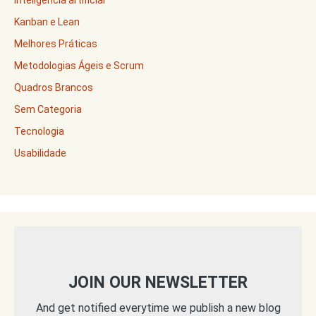
Inteligência artificial
Kanban e Lean
Melhores Práticas
Metodologias Ágeis e Scrum
Quadros Brancos
Sem Categoria
Tecnologia
Usabilidade
JOIN OUR NEWSLETTER
And get notified everytime we publish a new blog