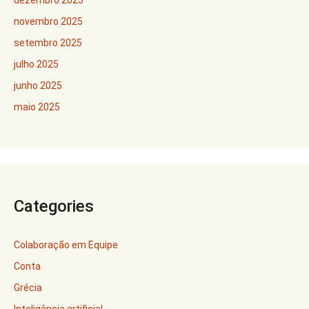
dezembro 2025
novembro 2025
setembro 2025
julho 2025
junho 2025
maio 2025
Categories
Colaboração em Equipe
Conta
Grécia