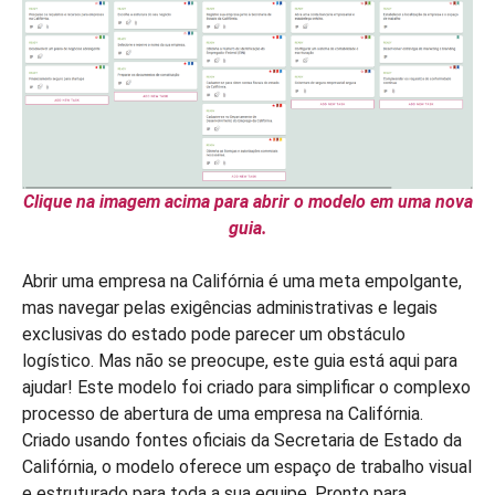
Clique na imagem acima para abrir o modelo em uma nova
guia.
Abrir uma empresa na Califórnia é uma meta empolgante,
mas navegar pelas exigências administrativas e legais
exclusivas do estado pode parecer um obstáculo
logístico. Mas não se preocupe, este guia está aqui para
ajudar! Este modelo foi criado para simplificar o complexo
processo de abertura de uma empresa na Califórnia.
Criado usando fontes oficiais da Secretaria de Estado da
Califórnia, o modelo oferece um espaço de trabalho visual
e estruturado para toda a sua equipe. Pronto para