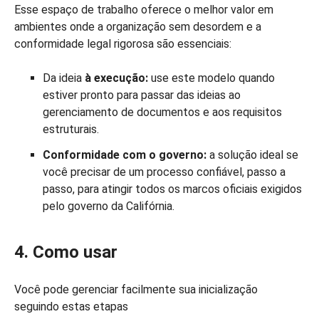
Esse espaço de trabalho oferece o melhor valor em
ambientes onde a organização sem desordem e a
conformidade legal rigorosa são essenciais:
Da ideia
à execução:
use este modelo quando
estiver pronto para passar das ideias ao
gerenciamento de documentos e aos requisitos
estruturais.
Conformidade com o governo:
a solução ideal se
você precisar de um processo confiável, passo a
passo, para atingir todos os marcos oficiais exigidos
pelo governo da Califórnia.
4. Como usar
Você pode gerenciar facilmente sua inicialização
seguindo estas etapas