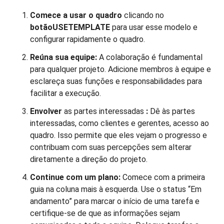
Comece a usar o quadro
clicando no
botãoUSETEMPLATE
para usar esse modelo e
configurar rapidamente o quadro.
Reúna sua equipe:
A colaboração é fundamental
para qualquer projeto. Adicione membros à equipe e
esclareça suas funções e responsabilidades para
facilitar a execução.
Envolver
as partes interessadas
:
Dê às partes
interessadas, como clientes e gerentes, acesso ao
quadro. Isso permite que eles vejam o progresso e
contribuam com suas percepções sem alterar
diretamente a direção do projeto.
Continue com um plano:
Comece com a primeira
guia na coluna mais à esquerda. Use o status “Em
andamento” para marcar o início de uma tarefa e
certifique-se de que as informações sejam