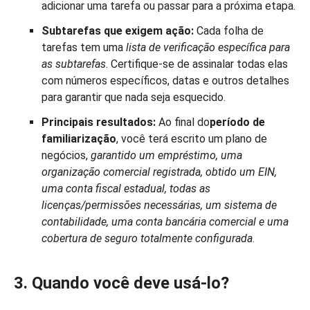
adicionar uma tarefa ou passar para a próxima etapa.
Subtarefas que exigem ação:
Cada folha de
tarefas tem uma
lista de verificação específica
para
as subtarefas
. Certifique-se de assinalar todas elas
com números específicos, datas e outros detalhes
para garantir que nada seja esquecido.
Principais resultados:
Ao final do
período de
familiarização
, você terá escrito um plano de
negócios,
garantido um empréstimo, uma
organização comercial registrada, obtido um EIN,
uma conta fiscal estadual, todas as
licenças/permissões necessárias, um sistema de
contabilidade, uma conta bancária comercial e uma
cobertura de seguro totalmente configurada
.
3. Quando você deve usá-lo?