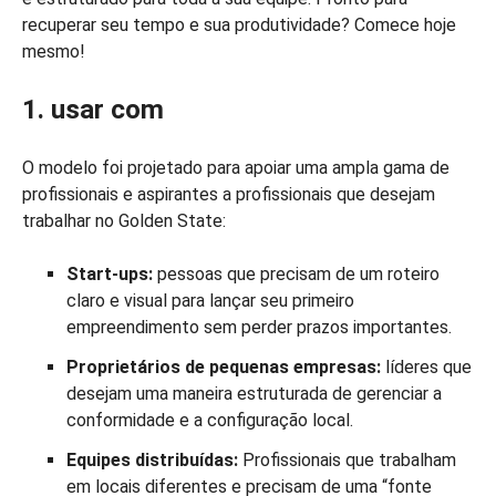
recuperar seu tempo e sua produtividade? Comece hoje
mesmo!
1. usar com
O modelo foi projetado para apoiar uma ampla gama de
profissionais e aspirantes a profissionais que desejam
trabalhar no Golden State:
Start-ups:
pessoas que precisam de um roteiro
claro e visual para lançar seu primeiro
empreendimento sem perder prazos importantes.
Proprietários de pequenas empresas:
líderes que
desejam uma maneira estruturada de gerenciar a
conformidade e a configuração local.
Equipes distribuídas:
Profissionais que trabalham
em locais diferentes e precisam de uma “fonte