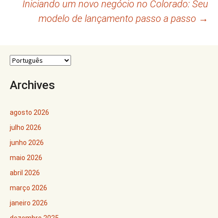
Iniciando um novo negócio no Colorado: Seu
posts
modelo de lançamento passo a passo
→
Archives
agosto 2026
julho 2026
junho 2026
maio 2026
abril 2026
março 2026
janeiro 2026