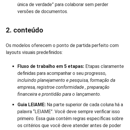
única de verdade” para colaborar sem perder
versões de documentos.
2. conteúdo
Os modelos oferecem o ponto de partida perfeito com
layouts visuais predefinidos:
Fluxo de trabalho em 5 etapas:
Etapas claramente
definidas para acompanhar o seu progresso,
incluindo
planejamento e pesquisa, formação da
empresa, registro
e
conformidade
, preparação
financeira e prontidão para o lançamento
.
Guia LEIAME:
Na parte superior de cada coluna há a
palavra “LEIAME”. Você deve sempre verificar isso
primeiro. Essa guia contém regras específicas sobre
os critérios que você deve atender antes de poder