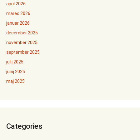
april 2026
marec 2026
januar 2026
december 2025
november 2025
september 2025
julij 2025
junij 2025
maj 2025
Categories