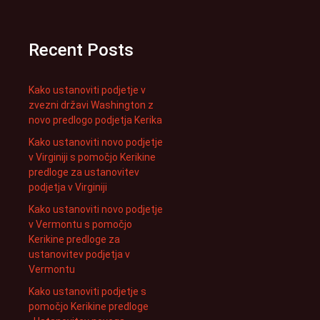
Recent Posts
Kako ustanoviti podjetje v
zvezni državi Washington z
novo predlogo podjetja Kerika
Kako ustanoviti novo podjetje
v Virginiji s pomočjo Kerikine
predloge za ustanovitev
podjetja v Virginiji
Kako ustanoviti novo podjetje
v Vermontu s pomočjo
Kerikine predloge za
ustanovitev podjetja v
Vermontu
Kako ustanoviti podjetje s
pomočjo Kerikine predloge