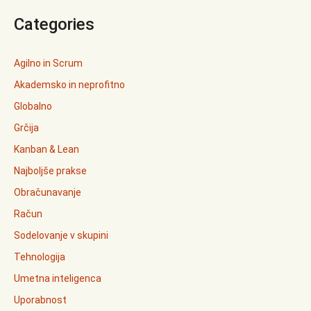
Categories
Agilno in Scrum
Akademsko in neprofitno
Globalno
Grčija
Kanban & Lean
Najboljše prakse
Obračunavanje
Račun
Sodelovanje v skupini
Tehnologija
Umetna inteligenca
Uporabnost