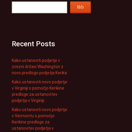
Išči
Recent Posts
Kako ustanoviti podjetje v
zvezni državi Washington z
novo predlogo podjetja Kerika
Kako ustanoviti novo podjetje
v Virginiji s pomočjo Kerikine
predloge za ustanovitev
podjetja v Virginiji
Kako ustanoviti novo podjetje
v Vermontu s pomočjo
Kerikine predloge za
ustanovitev podjetja v