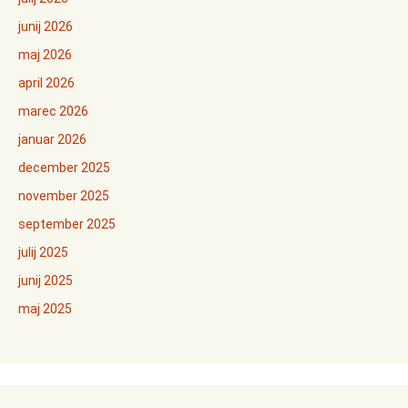
junij 2026
maj 2026
april 2026
marec 2026
januar 2026
december 2025
november 2025
september 2025
julij 2025
junij 2025
maj 2025