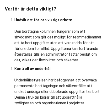
Varför är detta viktigt?
Undvik att förlora viktigt arbete
Den borttagna kolumnen fungerar som ett
skyddsnät som gör det möjligt för teammedlemmar
att ta bort uppgifter utan att vara rädda för att
förlora dem för alltid. Uppgifterna kan fortfarande
återställas tills en administratör fattar beslut om
det, vilket ger flexibilitet och säkerhet.
Kontroll av underhåll
Underhållsstyrelsen har befogenhet att övervaka
permanenta borttagningar och säkerställer att
endast onödiga eller dubblerade uppgifter tas bort.
Denna struktur bidrar till att upprätthålla
tydligheten och organisationen i projektet.