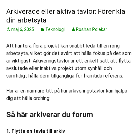
Arkiverade eller aktiva tavlor: Förenkla
din arbetsyta
maj 6, 2025
Teknologi
Roshan Polekar
Att hantera flera projekt kan snabbt leda till en rörig
arbetsyta, vilket gör det svårt att hålla fokus på det som
är viktigast. Arkiveringstavlor är ett enkelt sätt att flytta
avslutade eller inaktiva projekt utom synhåll och
samtidigt hålla dem tillgängliga för framtida referens.
Här är en närmare titt på hur arkiveringstavlor kan hjälpa
dig att hålla ordning:
Så här arkiverar du forum
1. Flytta en tavla till arkiv