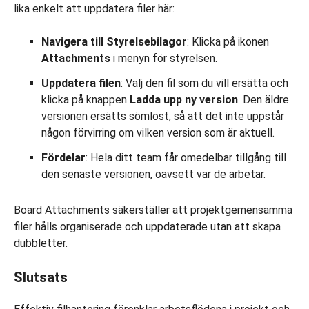
lika enkelt att uppdatera filer här:
Navigera till Styrelsebilagor
: Klicka på ikonen
Attachments
i menyn för styrelsen.
Uppdatera filen
: Välj den fil som du vill ersätta och
klicka på knappen
Ladda upp ny version
. Den äldre
versionen ersätts sömlöst, så att det inte uppstår
någon förvirring om vilken version som är aktuell.
Fördelar
: Hela ditt team får omedelbar tillgång till
den senaste versionen, oavsett var de arbetar.
Board Attachments säkerställer att projektgemensamma
filer hålls organiserade och uppdaterade utan att skapa
dubbletter.
Slutsats