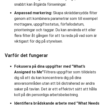
snabbt kan åtgärda förseningar.
Anpassad markering:
Skapa skräddarsydda filter
genom att kombinera parametrar som till exempel
mottagare, uppgiftsstatus, förfallodatum,
prioriteringar och taggar. Du kan använda ett eller
flera filter åt gången för att ta reda på vad som är
viktigast för dig på styrelsen.
Varför det fungerar
Fokusera på dina uppgifter med ”What’s
Assigned to Me”
Filtrera uppgifter som tilldelats
dig så att du kan koncentrera dig på dina
ansvarsområden utan att bli distraherad av andra
saker på tavlan. Det är ett effektivt sätt att hålla
koll på din personliga arbetsbelastning.
Identifiera brådskande arbete med ”What Needs