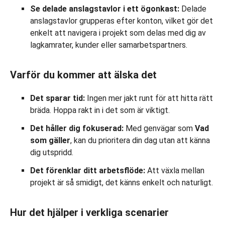
Se delade anslagstavlor i ett ögonkast:
Delade
anslagstavlor grupperas efter konton, vilket gör det
enkelt att navigera i projekt som delas med dig av
lagkamrater, kunder eller samarbetspartners.
Varför du kommer att älska det
Det sparar tid:
Ingen mer jakt runt för att hitta rätt
bräda. Hoppa rakt in i det som är viktigt.
Det håller dig fokuserad:
Med genvägar som
Vad
som gäller
, kan du prioritera din dag utan att känna
dig utspridd.
Det förenklar ditt arbetsflöde:
Att växla mellan
projekt är så smidigt, det känns enkelt och naturligt.
Hur det hjälper i verkliga scenarier