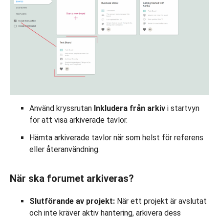
Använd kryssrutan
Inkludera från arkiv
i startvyn
för att visa arkiverade tavlor.
Hämta arkiverade tavlor när som helst för referens
eller återanvändning.
När ska forumet arkiveras?
Slutförande av projekt:
När ett projekt är avslutat
och inte kräver aktiv hantering, arkivera dess