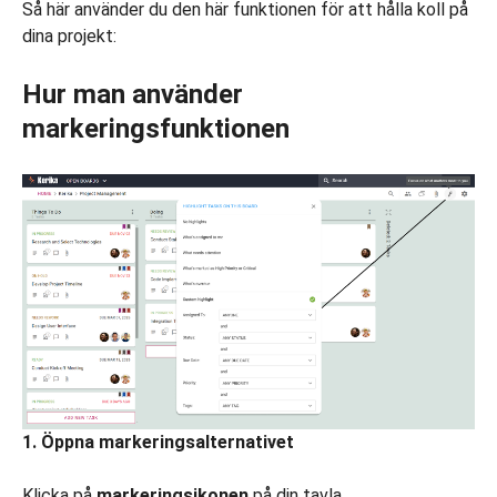
Så här använder du den här funktionen för att hålla koll på
dina projekt:
Hur man använder
markeringsfunktionen
1. Öppna markeringsalternativet
Klicka på
markeringsikonen
på din tavla.