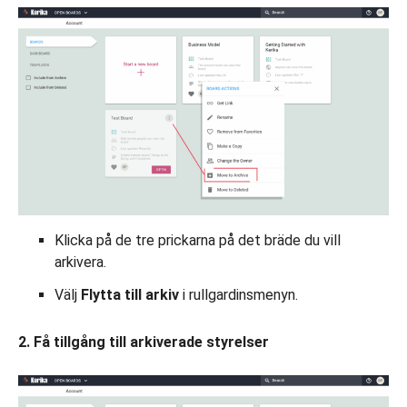
Klicka på de tre prickarna på det bräde du vill
arkivera.
Välj
Flytta till arkiv
i rullgardinsmenyn.
2. Få tillgång till arkiverade styrelser