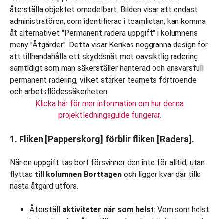
Klicka här för mer information om hur denna
projektledningsguide fungerar.
1. Fliken [Papperskorg] förblir fliken [Radera].
När en uppgift tas bort försvinner den inte för alltid, utan
flyttas
till kolumnen Borttagen
och ligger kvar där tills
nästa åtgärd utförs.
Återställ
aktiviteter när som helst
: Vem som helst