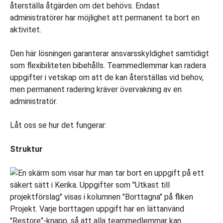
återställa åtgärden om det behövs. Endast
administratörer har möjlighet att permanent ta bort en
aktivitet.
Den här lösningen garanterar ansvarsskyldighet samtidigt
som flexibiliteten bibehålls. Teammedlemmar kan radera
uppgifter i vetskap om att de kan återställas vid behov,
men permanent radering kräver övervakning av en
administratör.
Låt oss se hur det fungerar:
Struktur