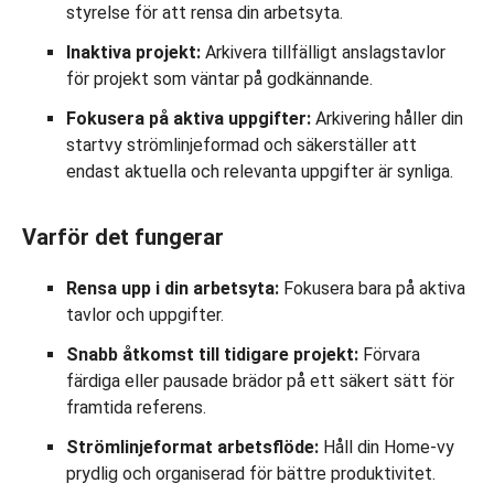
styrelse för att rensa din arbetsyta.
Inaktiva projekt:
Arkivera tillfälligt anslagstavlor
för projekt som väntar på godkännande.
Fokusera på aktiva uppgifter:
Arkivering håller din
startvy strömlinjeformad och säkerställer att
endast aktuella och relevanta uppgifter är synliga.
Varför det fungerar
Rensa upp i din arbetsyta:
Fokusera bara på aktiva
tavlor och uppgifter.
Snabb åtkomst till tidigare projekt:
Förvara
färdiga eller pausade brädor på ett säkert sätt för
framtida referens.
Strömlinjeformat arbetsflöde:
Håll din Home-vy
prydlig och organiserad för bättre produktivitet.