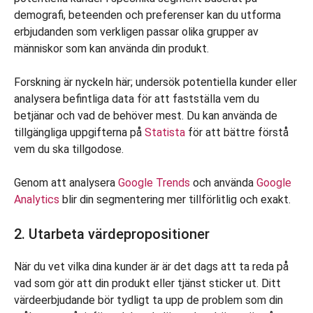
demografi, beteenden och preferenser kan du utforma
erbjudanden som verkligen passar olika grupper av
människor som kan använda din produkt.
Forskning är nyckeln här; undersök potentiella kunder eller
analysera befintliga data för att fastställa vem du
betjänar och vad de behöver mest. Du kan använda de
tillgängliga uppgifterna på
Statista
för att bättre förstå
vem du ska tillgodose.
Genom att analysera
Google Trends
och använda
Google
Analytics
blir din segmentering mer tillförlitlig och exakt.
2. Utarbeta värdepropositioner
När du vet vilka dina kunder är är det dags att ta reda på
vad som gör att din produkt eller tjänst sticker ut. Ditt
värdeerbjudande bör tydligt ta upp de problem som din