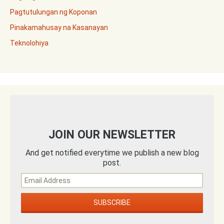
Pagtutulungan ng Koponan
Pinakamahusay na Kasanayan
Teknolohiya
JOIN OUR NEWSLETTER
And get notified everytime we publish a new blog
post.