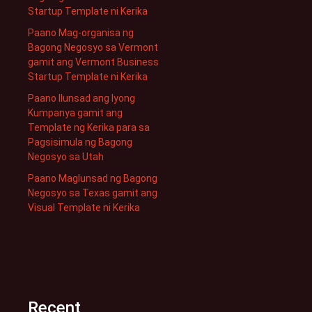
Startup Template ni Kerika
Paano Mag-organisa ng
Bagong Negosyo sa Vermont
gamit ang Vermont Business
Startup Template ni Kerika
Paano Ilunsad ang Iyong
Kumpanya gamit ang
Template ng Kerika para sa
Pagsisimula ng Bagong
Negosyo sa Utah
Paano Maglunsad ng Bagong
Negosyo sa Texas gamit ang
Visual Template ni Kerika
Recent