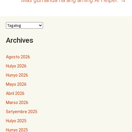
Archives
Agosto 2026
Hulyo 2026
Hunyo 2026
Mayo 2026
Abril 2026
Marso 2026
Setyembre 2025
Hulyo 2025
Hunyo 2025