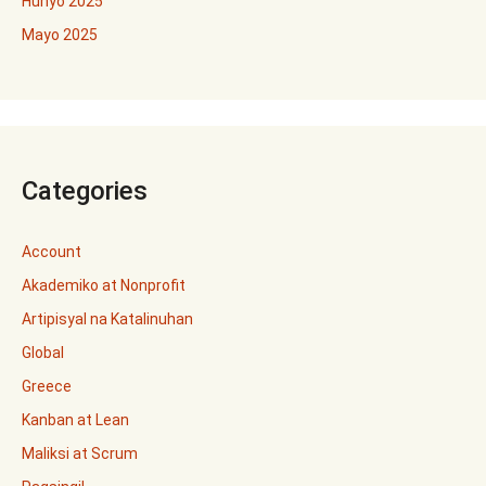
Hunyo 2025
Mayo 2025
Categories
Account
Akademiko at Nonprofit
Artipisyal na Katalinuhan
Global
Greece
Kanban at Lean
Maliksi at Scrum