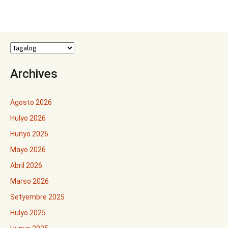
Archives
Agosto 2026
Hulyo 2026
Hunyo 2026
Mayo 2026
Abril 2026
Marso 2026
Setyembre 2025
Hulyo 2025