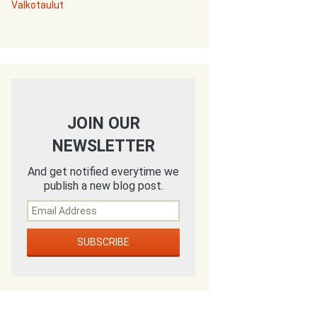
Valkotaulut
JOIN OUR
NEWSLETTER
And get notified everytime we
publish a new blog post.