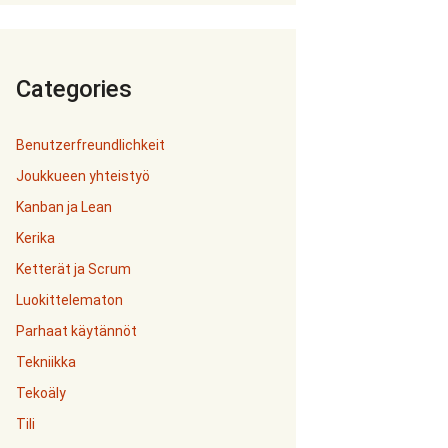
Categories
Benutzerfreundlichkeit
Joukkueen yhteistyö
Kanban ja Lean
Kerika
Ketterät ja Scrum
Luokittelematon
Parhaat käytännöt
Tekniikka
Tekoäly
Tili