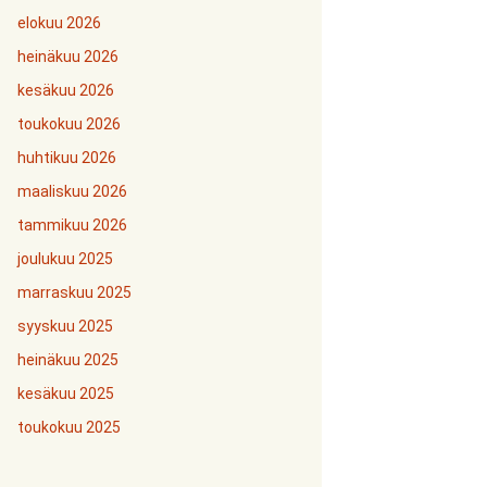
elokuu 2026
heinäkuu 2026
kesäkuu 2026
toukokuu 2026
huhtikuu 2026
maaliskuu 2026
tammikuu 2026
joulukuu 2025
marraskuu 2025
syyskuu 2025
heinäkuu 2025
kesäkuu 2025
toukokuu 2025