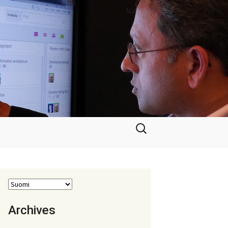
Haku:
Archives