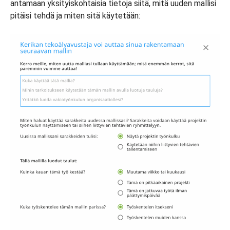
antamaan yksityiskohtaisia tietoja siitä, mitä uuden mallisi
pitäisi tehdä ja miten sitä käytetään: