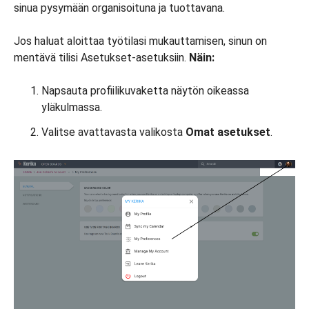
sinua pysymään organisoituna ja tuottavana.
Jos haluat aloittaa työtilasi mukauttamisen, sinun on
mentävä tilisi Asetukset-asetuksiin.
Näin:
Napsauta profiilikuvaketta näytön oikeassa
yläkulmassa.
Valitse avattavasta valikosta
Omat asetukset
.