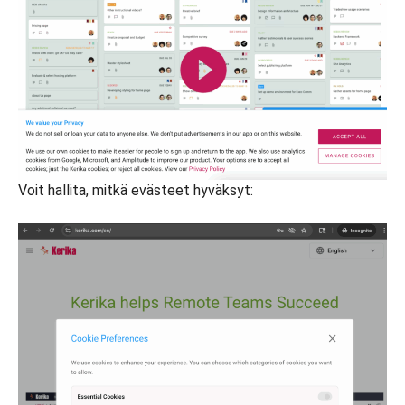
Voit hallita, mitkä evästeet hyväksyt: