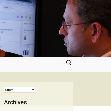
Haku:
Archives