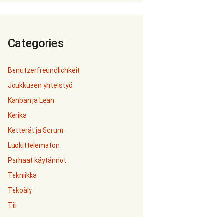
Categories
Benutzerfreundlichkeit
Joukkueen yhteistyö
Kanban ja Lean
Kerika
Ketterät ja Scrum
Luokittelematon
Parhaat käytännöt
Tekniikka
Tekoäly
Tili