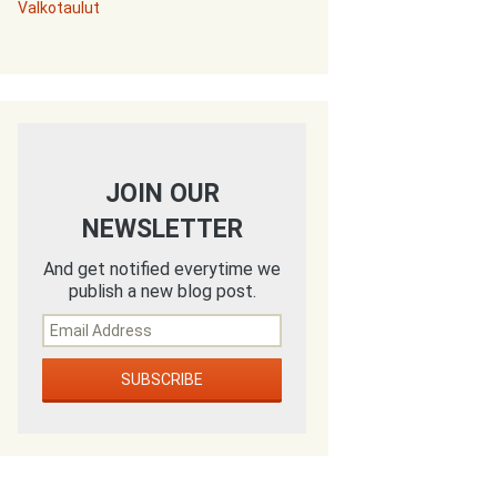
Valkotaulut
JOIN OUR
NEWSLETTER
And get notified everytime we
publish a new blog post.