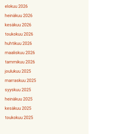
elokuu 2026
heinäkuu 2026
kesäkuu 2026
toukokuu 2026
huhtikuu 2026
maaliskuu 2026
tammikuu 2026
joulukuu 2025
marraskuu 2025
syyskuu 2025
heinäkuu 2025
kesäkuu 2025
toukokuu 2025