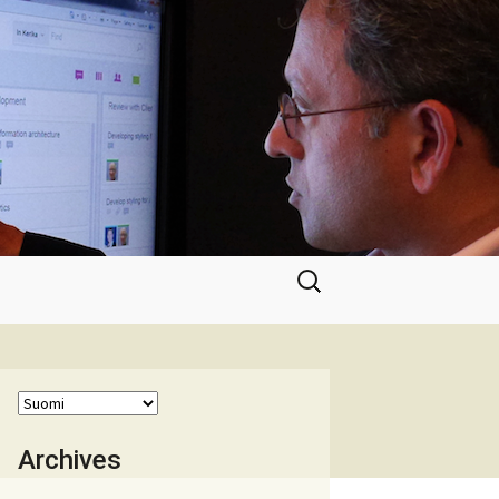
Haku:
Archives