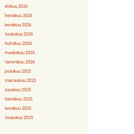
elokuu 2026
heinäkuu 2026
kesäkuu 2026
toukokuu 2026
huhtikuu 2026
maaliskuu 2026
tammikuu 2026
joulukuu 2025
marraskuu 2025
syyskuu 2025
heinäkuu 2025
kesäkuu 2025
toukokuu 2025