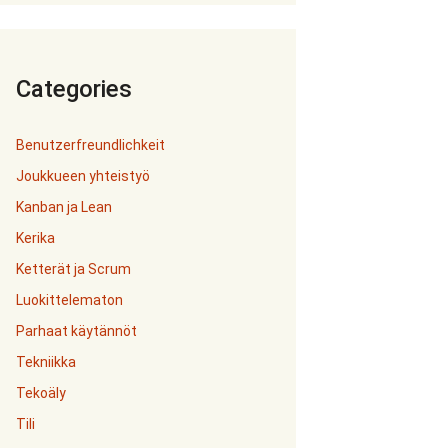
Categories
Benutzerfreundlichkeit
Joukkueen yhteistyö
Kanban ja Lean
Kerika
Ketterät ja Scrum
Luokittelematon
Parhaat käytännöt
Tekniikka
Tekoäly
Tili