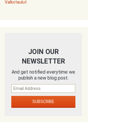
Valkotaulut
JOIN OUR
NEWSLETTER
And get notified everytime we
publish a new blog post.