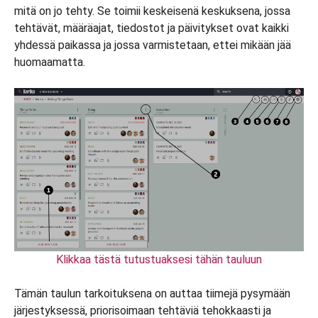
mitä on jo tehty. Se toimii keskeisenä keskuksena, jossa
tehtävät, määräajat, tiedostot ja päivitykset ovat kaikki
yhdessä paikassa ja jossa varmistetaan, ettei mikään jää
huomaamatta.
Klikkaa tästä tutustuaksesi tähän tauluun
Tämän taulun tarkoituksena on auttaa tiimejä pysymään
järjestyksessä, priorisoimaan tehtäviä tehokkaasti ja