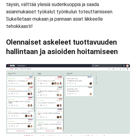
täysin, välttää yleisiä sudenkuoppia ja saada
asianmukaiset työkalut työnkulun toteuttamiseen.
Sukelletaan mukaan ja pannaan asiat liikkeelle
tehokkaasti!
Olennaiset askeleet tuottavuuden
hallintaan ja asioiden hoitamiseen