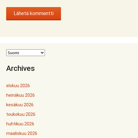
Archives
elokuu 2026
heinäkuu 2026
kesäkuu 2026
toukokuu 2026
huhtikuu 2026
maaliskuu 2026