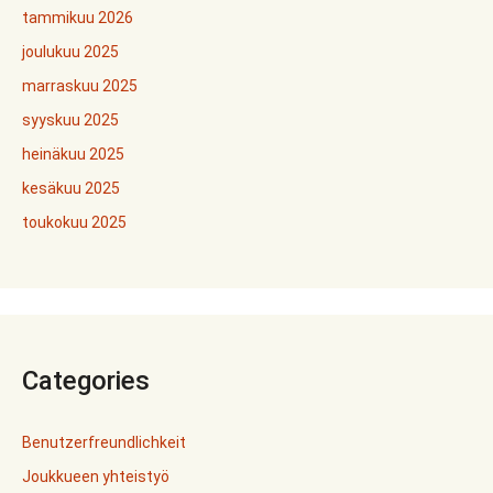
tammikuu 2026
joulukuu 2025
marraskuu 2025
syyskuu 2025
heinäkuu 2025
kesäkuu 2025
toukokuu 2025
Categories
Benutzerfreundlichkeit
Joukkueen yhteistyö