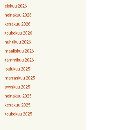
elokuu 2026
heinäkuu 2026
kesäkuu 2026
toukokuu 2026
huhtikuu 2026
maaliskuu 2026
tammikuu 2026
joulukuu 2025
marraskuu 2025
syyskuu 2025
heinäkuu 2025
kesäkuu 2025
toukokuu 2025