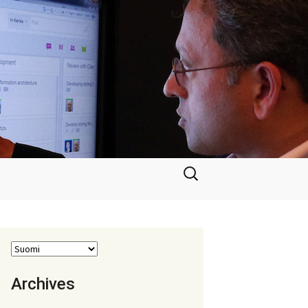
Haku:
Archives