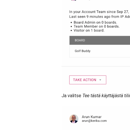
Ja valitse
Tee tästä käyttäjästä tili