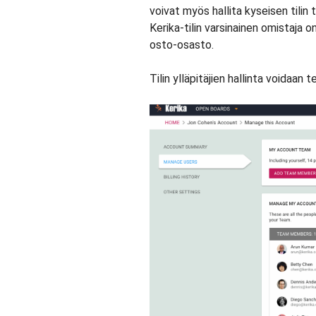
voivat myös hallita kyseisen tilin t
Kerika-tilin varsinainen omistaja 
osto-osasto.
Tilin ylläpitäjien hallinta voidaan 