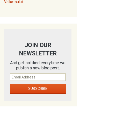
Valkotaulut
JOIN OUR
NEWSLETTER
And get notified everytime we
publish a new blog post.