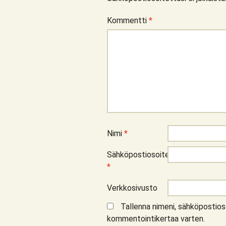
Kommentti
*
Nimi
*
Sähköpostiosoite
*
Verkkosivusto
Tallenna nimeni, sähköpostios
kommentointikertaa varten.