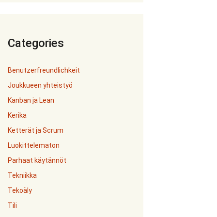
Categories
Benutzerfreundlichkeit
Joukkueen yhteistyö
Kanban ja Lean
Kerika
Ketterät ja Scrum
Luokittelematon
Parhaat käytännöt
Tekniikka
Tekoäly
Tili