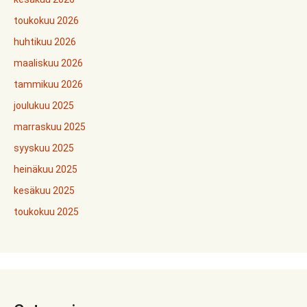
toukokuu 2026
huhtikuu 2026
maaliskuu 2026
tammikuu 2026
joulukuu 2025
marraskuu 2025
syyskuu 2025
heinäkuu 2025
kesäkuu 2025
toukokuu 2025