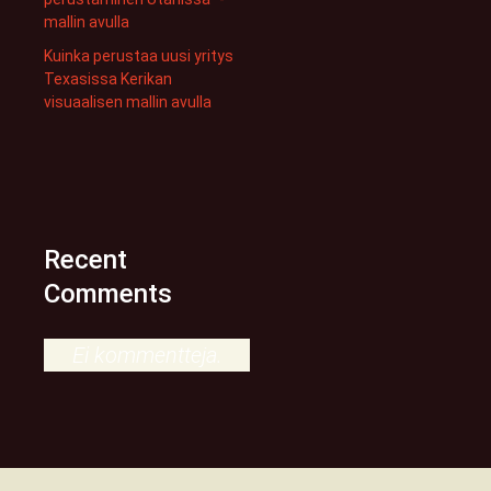
mallin avulla
Kuinka perustaa uusi yritys
Texasissa Kerikan
visuaalisen mallin avulla
Recent
Comments
Ei kommentteja.