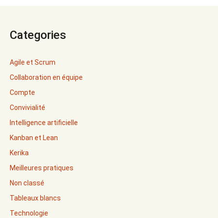
Categories
Agile et Scrum
Collaboration en équipe
Compte
Convivialité
Intelligence artificielle
Kanban et Lean
Kerika
Meilleures pratiques
Non classé
Tableaux blancs
Technologie