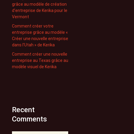
grâce au modèle de création
d’entreprise de Kerika pour le
Vermont
Comment créer votre
entreprise grâce au modèle «
Créer une nouvelle entreprise
dans l’Utah » de Kerika
Comment créer une nouvelle
entreprise au Texas grâce au
modèle visuel de Kerika
Recent
Comments