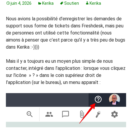
juin 4, 2026
Kerika
Soutien
Kerika
Nous avions la possibilité d’enregistrer les demandes de
support sous forme de tickets dans Freshdesk, mais peu
de personnes ont utilisé cette fonctionnalité (nous
aimons à penser que c’est parce qu’il y a très peu de bugs
dans Kerika :-))))
Mais il y a toujours eu un moyen plus simple de nous
contacter, intégré dans l’application : lorsque vous cliquez
sur l’icône » ? » dans le coin supérieur droit de
l’application (sur le bureau), un menu apparaît :