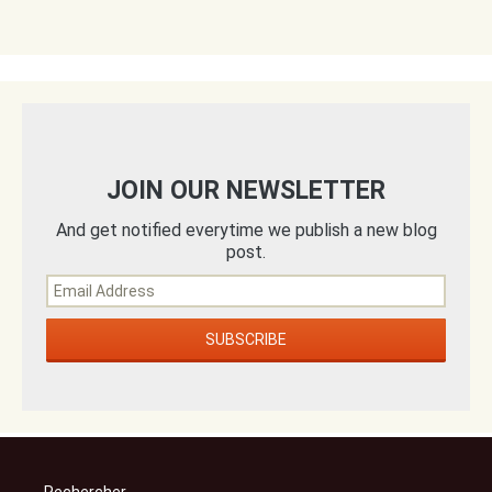
JOIN OUR NEWSLETTER
And get notified everytime we publish a new blog
post.