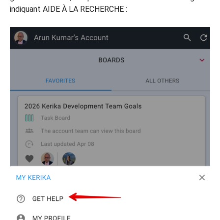
indiquant AIDE À LA RECHERCHE :