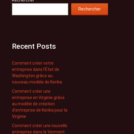
Rechercher
Rechercher
Recent Posts
Comment créer votre
entreprise dans l’État de
Washington grâce au
nouveau modèle de Kerika
Comment créer une
entreprise en Virginie grâce
au modèle de création
d’entreprise de Kerika pour la
Virginie
Comment créer une nouvelle
entreprise dans le Vermont