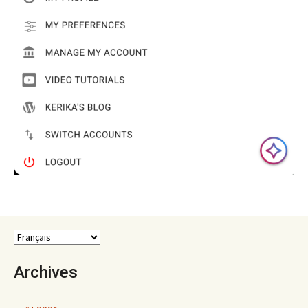
Archives