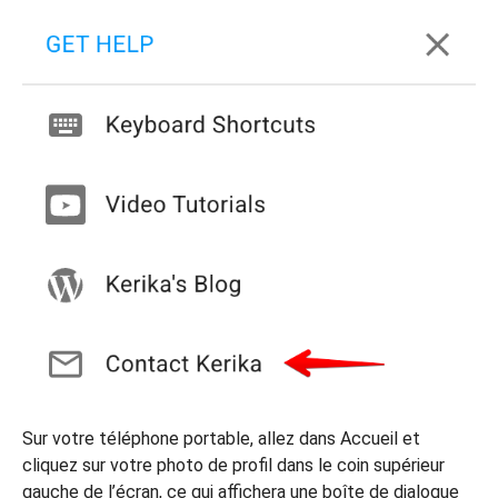
Sur votre téléphone portable, allez dans Accueil et
cliquez sur votre photo de profil dans le coin supérieur
gauche de l’écran, ce qui affichera une boîte de dialogue