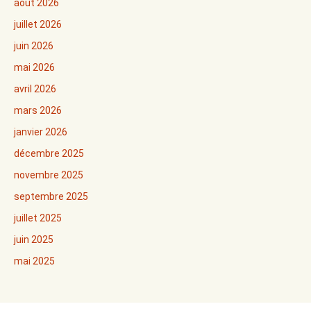
août 2026
juillet 2026
juin 2026
mai 2026
avril 2026
mars 2026
janvier 2026
décembre 2025
novembre 2025
septembre 2025
juillet 2025
juin 2025
mai 2025