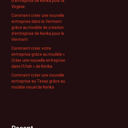
d’entreprise de Kerika pour la
Virginie
Comment créer une nouvelle
entreprise dans le Vermont
grâce au modèle de création
d’entreprise de Kerika pour le
Vermont
Comment créer votre
entreprise grâce au modèle «
Créer une nouvelle entreprise
dans l’Utah » de Kerika
Comment créer une nouvelle
entreprise au Texas grâce au
modèle visuel de Kerika