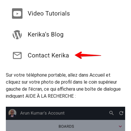
Sur votre téléphone portable, allez dans Accueil et
cliquez sur votre photo de profil dans le coin supérieur
gauche de l’écran, ce qui affichera une boîte de dialogue
indiquant AIDE À LA RECHERCHE :