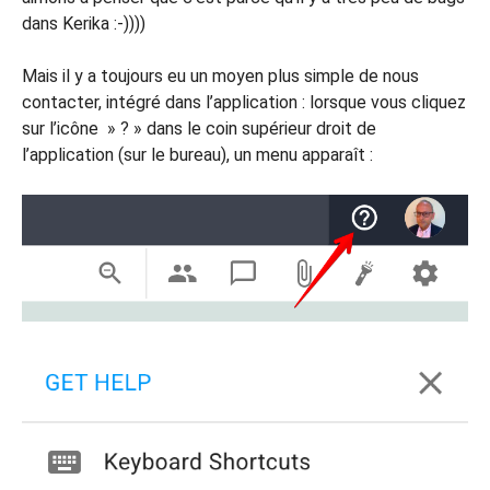
dans Kerika :-))))
Mais il y a toujours eu un moyen plus simple de nous
contacter, intégré dans l’application : lorsque vous cliquez
sur l’icône » ? » dans le coin supérieur droit de
l’application (sur le bureau), un menu apparaît :