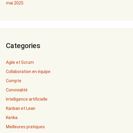
mai 2025
Categories
Agile et Scrum
Collaboration en équipe
Compte
Convivialité
Intelligence artificielle
Kanban et Lean
Kerika
Meilleures pratiques