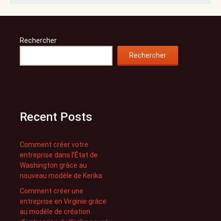
Rechercher
Rechercher
Recent Posts
Comment créer votre
entreprise dans l’État de
Washington grâce au
nouveau modèle de Kerika
Comment créer une
entreprise en Virginie grâce
au modèle de création