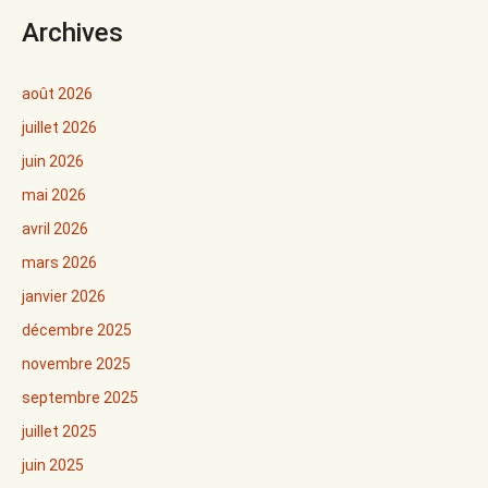
Archives
août 2026
juillet 2026
juin 2026
mai 2026
avril 2026
mars 2026
janvier 2026
décembre 2025
novembre 2025
septembre 2025
juillet 2025
juin 2025