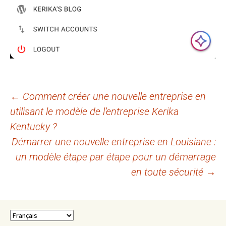
Navigation
←
Comment créer une nouvelle entreprise en
utilisant le modèle de l’entreprise Kerika
des
Kentucky ?
articles
Démarrer une nouvelle entreprise en Louisiane :
un modèle étape par étape pour un démarrage
en toute sécurité
→