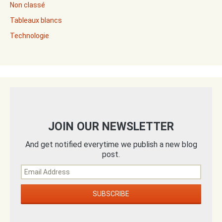
Non classé
Tableaux blancs
Technologie
JOIN OUR NEWSLETTER
And get notified everytime we publish a new blog
post.