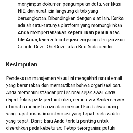
menyimpan dokumen pengumpulan data, verifikasi
NIE, dan surat izin langsung di tab yang
bersangkutan. Dibandingkan dengan alat lain, Karika
adalah satu-satunya platform yang memungkinkan
Anda
mempertahankan
kepemilikan penuh atas
file Anda
, karena terintegrasi langsung dengan akun
Google Drive, OneDrive, atau Box Anda sendiri.
Kesimpulan
Pendekatan manajemen visual ini mengakhiri rantai email
yang berantakan dan memastikan bahwa organisasi baru
Anda memenuhi standar profesional sejak awal. Anda
dapat fokus pada pertumbuhan, sementara Karika secara
otomatis mengelola izin dan memastikan bahwa orang
yang tepat menerima informasi yang tepat pada waktu
yang tepat. Bisnis baru Anda terlalu penting untuk
diserahkan pada kebetulan: Tetap terorganisir, patuhi