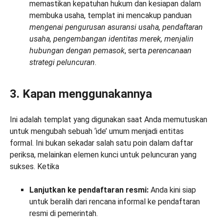
memastikan kepatuhan hukum dan kesiapan dalam
membuka usaha, templat ini mencakup panduan
mengenai
pengurusan asuransi usaha, pendaftaran
usaha, pengembangan identitas merek, menjalin
hubungan dengan pemasok
, serta
perencanaan
strategi peluncuran
.
3. Kapan menggunakannya
Ini adalah templat yang digunakan saat Anda memutuskan
untuk mengubah sebuah ‘ide’ umum menjadi entitas
formal. Ini bukan sekadar salah satu poin dalam daftar
periksa, melainkan elemen kunci untuk peluncuran yang
sukses. Ketika
Lanjutkan ke pendaftaran resmi:
Anda kini siap
untuk beralih dari rencana informal ke pendaftaran
resmi di pemerintah.