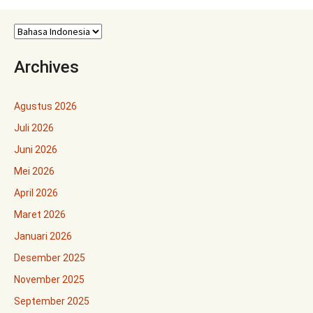
Archives
Agustus 2026
Juli 2026
Juni 2026
Mei 2026
April 2026
Maret 2026
Januari 2026
Desember 2025
November 2025
September 2025