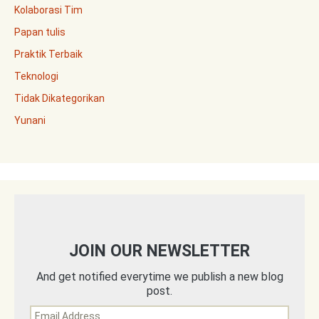
Kolaborasi Tim
Papan tulis
Praktik Terbaik
Teknologi
Tidak Dikategorikan
Yunani
JOIN OUR NEWSLETTER
And get notified everytime we publish a new blog
post.