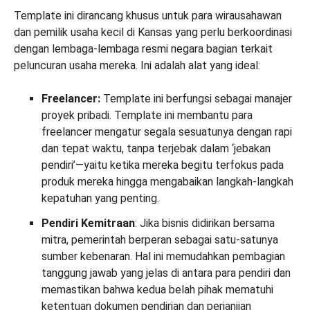
Template ini dirancang khusus untuk para wirausahawan
dan pemilik usaha kecil di Kansas yang perlu berkoordinasi
dengan lembaga-lembaga resmi negara bagian terkait
peluncuran usaha mereka. Ini adalah alat yang ideal:
Freelancer:
Template ini berfungsi sebagai manajer
proyek pribadi. Template ini membantu para
freelancer mengatur segala sesuatunya dengan rapi
dan tepat waktu, tanpa terjebak dalam ‘jebakan
pendiri’—yaitu ketika mereka begitu terfokus pada
produk mereka hingga mengabaikan langkah-langkah
kepatuhan yang penting.
Pendiri Kemitraan
: Jika bisnis didirikan bersama
mitra, pemerintah berperan sebagai satu-satunya
sumber kebenaran. Hal ini memudahkan pembagian
tanggung jawab yang jelas di antara para pendiri dan
memastikan bahwa kedua belah pihak mematuhi
ketentuan dokumen pendirian dan perjanjian