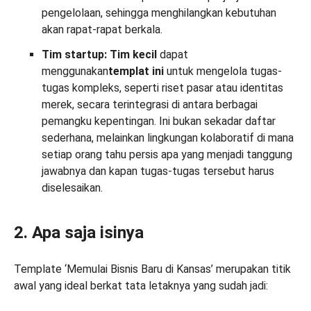
pengelolaan, sehingga menghilangkan kebutuhan
akan rapat-rapat berkala.
Tim startup: Tim kecil
dapat
menggunakan
templat ini
untuk mengelola tugas-
tugas kompleks, seperti riset pasar atau identitas
merek, secara terintegrasi di antara berbagai
pemangku kepentingan. Ini bukan sekadar daftar
sederhana, melainkan lingkungan kolaboratif di mana
setiap orang tahu persis apa yang menjadi tanggung
jawabnya dan kapan tugas-tugas tersebut harus
diselesaikan.
2. Apa saja isinya
Template ‘Memulai Bisnis Baru di Kansas’ merupakan titik
awal yang ideal berkat tata letaknya yang sudah jadi: