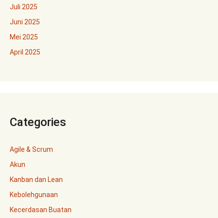
Juli 2025
Juni 2025
Mei 2025
April 2025
Categories
Agile & Scrum
Akun
Kanban dan Lean
Kebolehgunaan
Kecerdasan Buatan