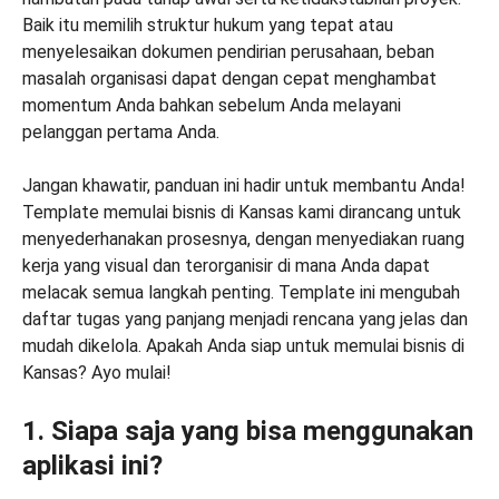
Baik itu memilih struktur hukum yang tepat atau
menyelesaikan dokumen pendirian perusahaan, beban
masalah organisasi dapat dengan cepat menghambat
momentum Anda bahkan sebelum Anda melayani
pelanggan pertama Anda.
Jangan khawatir, panduan ini hadir untuk membantu Anda!
Template memulai bisnis di Kansas kami dirancang untuk
menyederhanakan prosesnya, dengan menyediakan ruang
kerja yang visual dan terorganisir di mana Anda dapat
melacak semua langkah penting. Template ini mengubah
daftar tugas yang panjang menjadi rencana yang jelas dan
mudah dikelola. Apakah Anda siap untuk memulai bisnis di
Kansas? Ayo mulai!
1. Siapa saja yang bisa menggunakan
aplikasi ini?