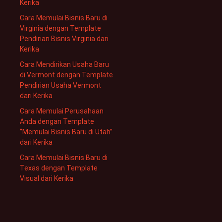
Kerika
Cara Memulai Bisnis Baru di
Virginia dengan Template
Pendirian Bisnis Virginia dari
Kerika
Cara Mendirikan Usaha Baru
di Vermont dengan Template
Pendirian Usaha Vermont
dari Kerika
Cara Memulai Perusahaan
Anda dengan Template
“Memulai Bisnis Baru di Utah”
dari Kerika
Cara Memulai Bisnis Baru di
Texas dengan Template
Visual dari Kerika