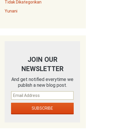
Tidak Dikategorikan
Yunani
JOIN OUR
NEWSLETTER
And get notified everytime we
publish a new blog post.