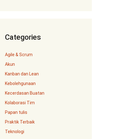
Categories
Agile & Scrum
Akun
Kanban dan Lean
Kebolehgunaan
Kecerdasan Buatan
Kolaborasi Tim
Papan tulis
Praktik Terbaik
Teknologi