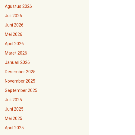
Agustus 2026
Juli 2026
Juni 2026
Mei 2026
April 2026
Maret 2026
Januari 2026
Desember 2025
November 2025
September 2025
Juli 2025
Juni 2025
Mei 2025
April 2025