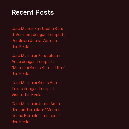
Recent Posts
Cara Mendirikan Usaha Baru
di Vermont dengan Template
Pendirian Usaha Vermont
dari Kerika
Cara Memulai Perusahaan
Anda dengan Template
“Memulai Bisnis Baru di Utah”
dari Kerika
Cara Memulai Bisnis Baru di
Texas dengan Template
Visual dari Kerika
Cara Memulai Usaha Anda
dengan Template “Memulai
Usaha Baru di Tennessee”
dari Kerika