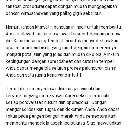
tahapan prosedural dapat dengan mudah menggagalkan
bahkan wirausahawan yang paling gigih sekalipun.
Namun, jangan khawatir, panduan ini hadir untuk membantu
Anda melewati masa-masa awal tersebut dengan percaya
diri. Kami merancang templat ini untuk menyederhanakan
proses pendirian bisnis yang rumit dengan memecahnya
menjadi peta jalan yang jelas dan mudah dikelola. Alih-alih
kebingungan dengan spreadsheet dan catatan tempel,
Anda dapat mengelola seluruh proses peluncuran bisnis
Anda dari satu ruang kerja yang intuitif.
Template ini menyediakan lingkungan visual dan
terstruktur yang memastikan Anda selalu memenuhi
setiap persyaratan hukum dan operasional. Dengan
mengonsolidasikan tugas dan dokumen Anda, Anda dapat
fokus pada pengembangan merek Anda sementara kami
membantu mengelola aspek logistiknya. Siap mewujudkan