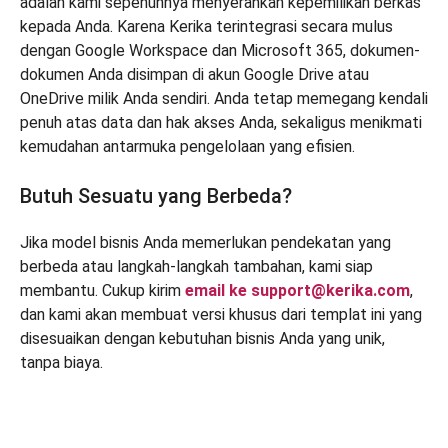
adalah kami sepenuhnya menyerahkan kepemilikan berkas
kepada Anda. Karena Kerika terintegrasi secara mulus
dengan Google Workspace dan Microsoft 365, dokumen-
dokumen Anda disimpan di akun Google Drive atau
OneDrive milik Anda sendiri. Anda tetap memegang kendali
penuh atas data dan hak akses Anda, sekaligus menikmati
kemudahan antarmuka pengelolaan yang efisien.
Butuh Sesuatu yang Berbeda?
Jika model bisnis Anda memerlukan pendekatan yang
berbeda atau langkah-langkah tambahan, kami siap
membantu. Cukup kirim
email ke support@kerika.com
,
dan kami akan membuat versi khusus dari templat ini yang
disesuaikan dengan kebutuhan bisnis Anda yang unik,
tanpa biaya.