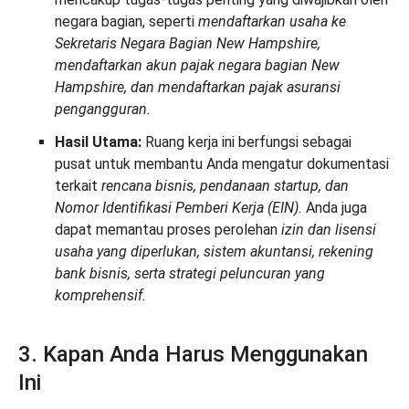
negara bagian, seperti
mendaftarkan usaha ke
Sekretaris Negara Bagian New Hampshire,
mendaftarkan akun pajak negara bagian New
Hampshire, dan mendaftarkan pajak asuransi
pengangguran.
Hasil Utama:
Ruang kerja ini berfungsi sebagai
pusat untuk membantu Anda mengatur dokumentasi
terkait
rencana bisnis, pendanaan startup, dan
Nomor Identifikasi Pemberi Kerja (EIN).
Anda juga
dapat memantau proses perolehan
izin dan lisensi
usaha yang diperlukan, sistem akuntansi, rekening
bank bisnis, serta strategi peluncuran yang
komprehensif.
3. Kapan Anda Harus Menggunakan
Ini