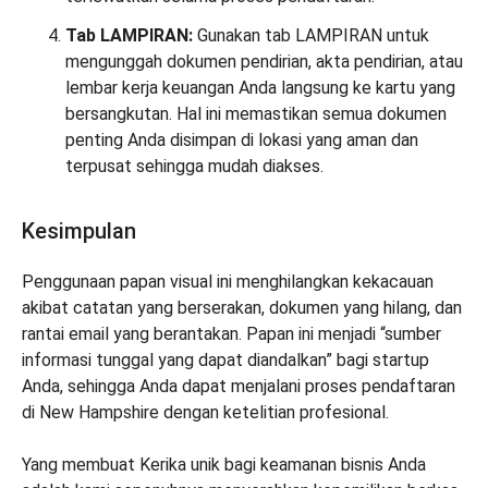
Tab LAMPIRAN:
Gunakan tab LAMPIRAN untuk
mengunggah dokumen pendirian, akta pendirian, atau
lembar kerja keuangan Anda langsung ke kartu yang
bersangkutan. Hal ini memastikan semua dokumen
penting Anda disimpan di lokasi yang aman dan
terpusat sehingga mudah diakses.
Kesimpulan
Penggunaan papan visual ini menghilangkan kekacauan
akibat catatan yang berserakan, dokumen yang hilang, dan
rantai email yang berantakan. Papan ini menjadi “sumber
informasi tunggal yang dapat diandalkan” bagi startup
Anda, sehingga Anda dapat menjalani proses pendaftaran
di New Hampshire dengan ketelitian profesional.
Yang membuat Kerika unik bagi keamanan bisnis Anda