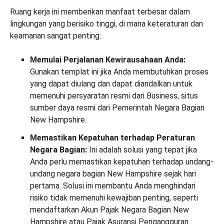
Ruang kerja ini memberikan manfaat terbesar dalam
lingkungan yang berisiko tinggi, di mana keteraturan dan
keamanan sangat penting:
Memulai Perjalanan Kewirausahaan Anda:
Gunakan templat ini jika Anda membutuhkan proses
yang dapat diulang dan dapat diandalkan untuk
memenuhi persyaratan resmi dari Business, situs
sumber daya resmi dari Pemerintah Negara Bagian
New Hampshire.
Memastikan Kepatuhan terhadap Peraturan
Negara Bagian:
Ini adalah solusi yang tepat jika
Anda perlu memastikan kepatuhan terhadap undang-
undang negara bagian New Hampshire sejak hari
pertama. Solusi ini membantu Anda menghindari
risiko tidak memenuhi kewajiban penting, seperti
mendaftarkan Akun Pajak Negara Bagian New
Hampshire atau Pajak Asuransi Pengangguran.