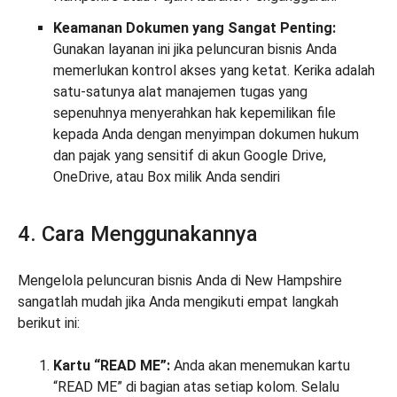
Keamanan Dokumen yang Sangat Penting:
Gunakan layanan ini jika peluncuran bisnis Anda
memerlukan kontrol akses yang ketat. Kerika adalah
satu-satunya alat manajemen tugas yang
sepenuhnya menyerahkan hak kepemilikan file
kepada Anda dengan menyimpan dokumen hukum
dan pajak yang sensitif di akun Google Drive,
OneDrive, atau Box milik Anda sendiri
4. Cara Menggunakannya
Mengelola peluncuran bisnis Anda di New Hampshire
sangatlah mudah jika Anda mengikuti empat langkah
berikut ini:
Kartu “READ ME”:
Anda akan menemukan kartu
“READ ME” di bagian atas setiap kolom. Selalu