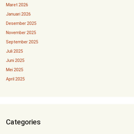
Maret 2026
Januari 2026
Desember 2025
November 2025
September 2025
Juli 2025
Juni 2025
Mei 2025
April 2025
Categories