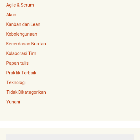
Agile & Scrum
Akun
Kanban dan Lean
Kebolehgunaan
Kecerdasan Buatan
Kolaborasi Tim
Papan tulis
Praktik Terbaik
Teknologi
Tidak Dikategorikan
Yunani