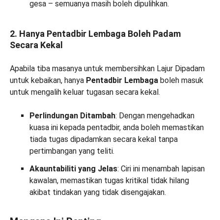
gesa – semuanya masih boleh dipulihkan.
2. Hanya Pentadbir Lembaga Boleh Padam
Secara Kekal
Apabila tiba masanya untuk membersihkan Lajur Dipadam
untuk kebaikan, hanya
Pentadbir Lembaga
boleh masuk
untuk mengalih keluar tugasan secara kekal.
Perlindungan Ditambah
: Dengan mengehadkan
kuasa ini kepada pentadbir, anda boleh memastikan
tiada tugas dipadamkan secara kekal tanpa
pertimbangan yang teliti.
Akauntabiliti yang Jelas
: Ciri ini menambah lapisan
kawalan, memastikan tugas kritikal tidak hilang
akibat tindakan yang tidak disengajakan.