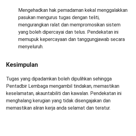
Mengehadkan hak pemadaman kekal menggalakkan
pasukan mengurus tugas dengan teliti,
mengurangkan ralat dan mempromosikan sistem
yang boleh dipercayai dan telus. Pendekatan ini
memupuk kepercayaan dan tanggungjawab secara
menyeluruh.
Kesimpulan
Tugas yang dipadamkan boleh dipulihkan sehingga
Pentadbir Lembaga mengambil tindakan, memastikan
keselamatan, akauntabiliti dan kawalan. Pendekatan ini
menghalang kerugian yang tidak disengajakan dan
memastikan aliran kerja anda selamat dan teratur.