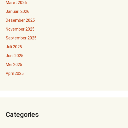
Maret 2026
Januari 2026
Desember 2025
November 2025
September 2025
Juli 2025
Juni 2025
Mei 2025
April 2025
Categories