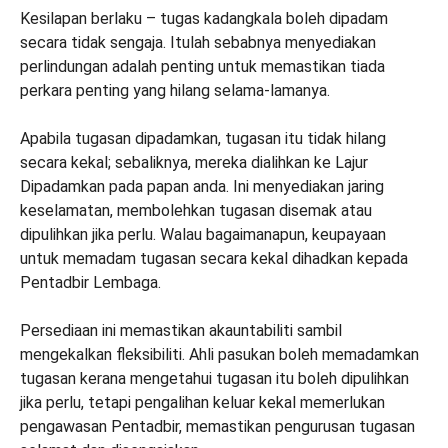
Kesilapan berlaku – tugas kadangkala boleh dipadam
secara tidak sengaja. Itulah sebabnya menyediakan
perlindungan adalah penting untuk memastikan tiada
perkara penting yang hilang selama-lamanya.
Apabila tugasan dipadamkan, tugasan itu tidak hilang
secara kekal; sebaliknya, mereka dialihkan ke Lajur
Dipadamkan pada papan anda. Ini menyediakan jaring
keselamatan, membolehkan tugasan disemak atau
dipulihkan jika perlu. Walau bagaimanapun, keupayaan
untuk memadam tugasan secara kekal dihadkan kepada
Pentadbir Lembaga.
Persediaan ini memastikan akauntabiliti sambil
mengekalkan fleksibiliti. Ahli pasukan boleh memadamkan
tugasan kerana mengetahui tugasan itu boleh dipulihkan
jika perlu, tetapi pengalihan keluar kekal memerlukan
pengawasan Pentadbir, memastikan pengurusan tugasan