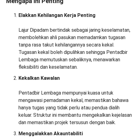
Mengapa Ini Penting
Elakkan Kehilangan Kerja Penting
Lajur Dipadam bertindak sebagai jaring keselamatan,
membolehkan ahli pasukan memadamkan tugasan
tanpa rasa takut kehilangannya secara kekal.
Tugasan kekal boleh dipulihkan sehingga Pentadbir
Lembaga memutuskan sebaliknya, menawarkan
fleksibiliti dan keselamatan.
Kekalkan Kawalan
Pentadbir Lembaga mempunyai kuasa untuk
mengawasi pemadaman kekal, memastikan bahawa
hanya tugas yang tidak perlu atau pendua dialih
keluar. Struktur ini membantu mengekalkan kejelasan
dan memastikan projek tersusun dengan baik.
Menggalakkan Akauntabiliti