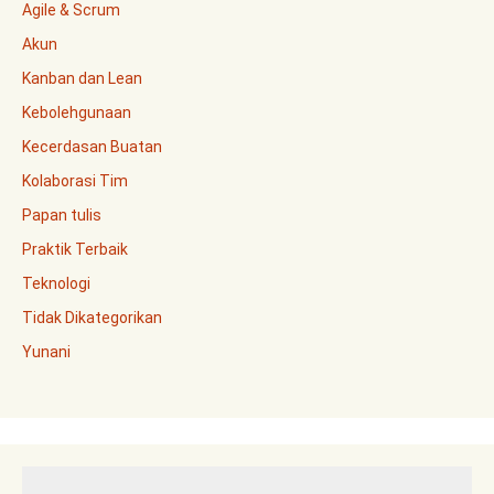
Agile & Scrum
Akun
Kanban dan Lean
Kebolehgunaan
Kecerdasan Buatan
Kolaborasi Tim
Papan tulis
Praktik Terbaik
Teknologi
Tidak Dikategorikan
Yunani