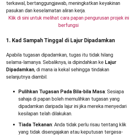
Klik di sini untuk melihat cara papan pengurusan projek ini
berfungsi
1. Kad Sampah Tinggal di Lajur Dipadamkan
Apabila tugasan dipadamkan, tugas itu tidak hilang
selama-lamanya. Sebaliknya, ia dipindahkan ke
Lajur
Dipadamkan
, di mana ia kekal sehingga tindakan
selanjutnya diambil.
Pulihkan Tugasan Pada Bila-bila Masa
: Sesiapa
sahaja di papan boleh memulihkan tugasan yang
dipadamkan daripada lajur ini jika mereka menyedari
kesilapan telah dilakukan.
Tiada Tekanan
: Anda tidak perlu risau tentang klik
yang tidak disengajakan atau keputusan tergesa-