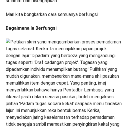
selamat dan disengajakan.
Mari kita bongkarkan cara semuanya berfungsi:
Bagaimana Ia Berfungsi