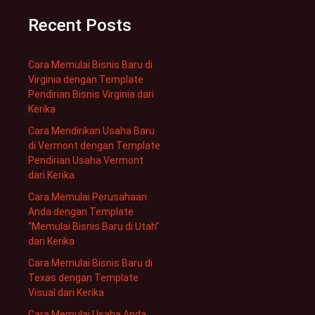
Recent Posts
Cara Memulai Bisnis Baru di
Virginia dengan Template
Pendirian Bisnis Virginia dari
Kerika
Cara Mendirikan Usaha Baru
di Vermont dengan Template
Pendirian Usaha Vermont
dari Kerika
Cara Memulai Perusahaan
Anda dengan Template
“Memulai Bisnis Baru di Utah”
dari Kerika
Cara Memulai Bisnis Baru di
Texas dengan Template
Visual dari Kerika
Cara Memulai Usaha Anda