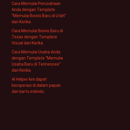
Cara Memulai Perusahaan
Anda dengan Template
“Memulai Bisnis Baru di Utah”
dari Kerika
Cara Memulai Bisnis Baru di
Texas dengan Template
Visual dari Kerika
Cara Memulai Usaha Anda
dengan Template “Memulai
Usaha Baru di Tennessee”
dari Kerika
AI Helper kini dapat
beroperasi di dalam papan
dan kartu individu