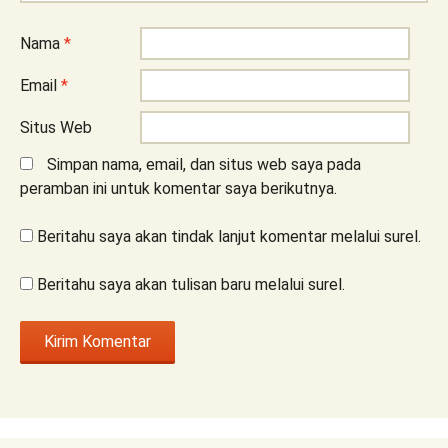
Nama
*
Email
*
Situs Web
Simpan nama, email, dan situs web saya pada
peramban ini untuk komentar saya berikutnya.
Beritahu saya akan tindak lanjut komentar melalui surel.
Beritahu saya akan tulisan baru melalui surel.