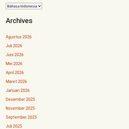
Archives
Agustus 2026
Juli 2026
Juni 2026
Mei 2026
April 2026
Maret 2026
Januari 2026
Desember 2025
November 2025
September 2025
Juli 2025