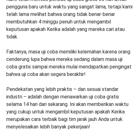
pengguna baru untuk waktu yang sangat lama, tetapi kami
telah lama melihat bahwa orang tidak benar-benar
membutuhkan 4 minggu penuh untuk mengambil
keputusan apakah Kerika adalah yang mereka cari atau
tidak.
Faktanya, masa uji coba memiliki kelemahan karena orang
cenderung lupa bahwa mereka sedang dalam masa uji
coba gratis sampai mereka mulai mendapatkan pengingat
bahwa uji coba akan segera berakhir!
Pendekatan yang lebih praktis – dan sesuai standar
industri – adalah dengan menawarkan uji coba gratis
selama 14 hari dari sekarang. Ini akan memberikan waktu
yang cukup untuk mengambil keputusan apakah Kerika
merupakan cara terbaik bagi tim jarak jauh Anda untuk
menyelesaikan lebih banyak pekerjaan!