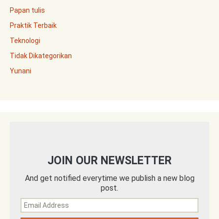
Papan tulis
Praktik Terbaik
Teknologi
Tidak Dikategorikan
Yunani
JOIN OUR NEWSLETTER
And get notified everytime we publish a new blog
post.