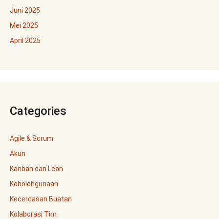
Juni 2025
Mei 2025
April 2025
Categories
Agile & Scrum
Akun
Kanban dan Lean
Kebolehgunaan
Kecerdasan Buatan
Kolaborasi Tim