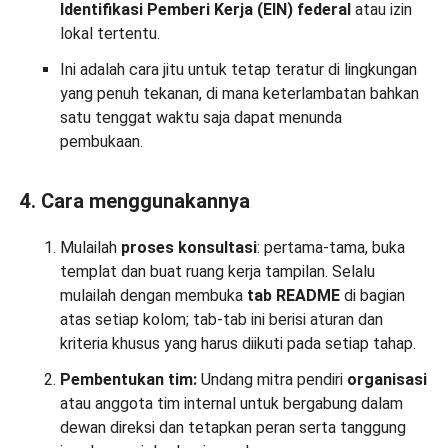
Identifikasi Pemberi Kerja (EIN) federal
atau izin
lokal tertentu.
Ini adalah cara jitu untuk tetap teratur di lingkungan
yang penuh tekanan, di mana keterlambatan bahkan
satu tenggat waktu saja dapat menunda
pembukaan.
4. Cara menggunakannya
Mulailah
proses konsultasi
: pertama-tama, buka
templat dan buat ruang kerja tampilan. Selalu
mulailah dengan membuka
tab README
di bagian
atas setiap kolom; tab-tab ini berisi aturan dan
kriteria khusus yang harus diikuti pada setiap tahap.
Pembentukan tim:
Undang mitra pendiri
organisasi
atau anggota tim internal untuk bergabung dalam
dewan direksi dan tetapkan peran serta tanggung