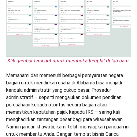
Klik gambar tersebut untuk membuka templat di tab baru.
Memahami dan memenuhi berbagai persyaratan negara
bagian untuk mendirikan usaha di Alabama bisa menjadi
kendala administratif yang cukup besar. Prosedur
administratif – seperti mengajukan dokumen pendirian
perusahaan kepada otoritas negara bagian atau
memastikan kepatuhan pajak kepada IRS – sering kali
menghadirkan tantangan besar bagi para wirausahawan.
Namun jangan khawatir, kami telah menyiapkan panduan ini
untuk membantu Anda. Dengan templat bisnis Carica