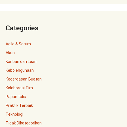
Categories
Agile & Scrum
Akun
Kanban dan Lean
Kebolehgunaan
Kecerdasan Buatan
Kolaborasi Tim
Papan tulis
Praktik Terbaik
Teknologi
Tidak Dikategorikan