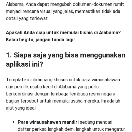
Alabama, Anda dapat mengubah dokumen-dokumen rumit
menjadi rencana visual yang jelas, memastikan tidak ada
detail yang terlewat.
Apakah Anda siap untuk memulai bisnis di Alabama?
Kalau begitu, jangan tunda lagi!
1. Siapa saja yang bisa menggunakan
aplikasi ini?
Template ini dirancang khusus untuk para wirausahawan
dan pemilik usaha kecil di Alabama yang perlu
berkoordinasi dengan lembaga-lembaga resmi negara
bagian tersebut untuk memulai usaha mereka. Ini adalah
alat yang ideal:
Para wirausahawan mandiri
sedang mencari
daftar periksa langkah demi langkah untuk mengatur