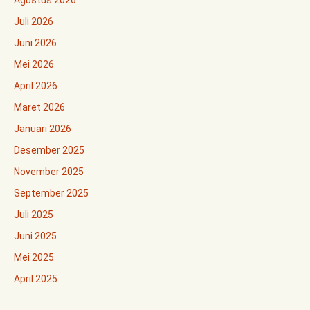
Agustus 2026
Juli 2026
Juni 2026
Mei 2026
April 2026
Maret 2026
Januari 2026
Desember 2025
November 2025
September 2025
Juli 2025
Juni 2025
Mei 2025
April 2025