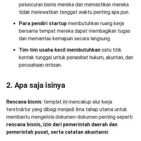
peluncuran bisnis mereka dan memastikan mereka
tidak melewatkan tenggat waktu penting apa pun.
Para pendiri startup
membutuhkan ruang kerja
bersama tempat mereka dapat membagikan tugas
dan memantau kemajuan secara langsung.
Tim-tim usaha kecil membutuhkan
satu titik
kontak tunggal untuk penasihat hukum, akuntan, dan
perusahaan rintisan.
2. Apa saja isinya
Rencana bisnis
: templat ini mencakup alur kerja
terstruktur yang dibagi menjadi lima tahap utama untuk
membantu mengelola dokumen-dokumen penting seperti
rencana bisnis, izin dari pemerintah daerah dan
pemerintah pusat, serta
catatan
akuntansi
: