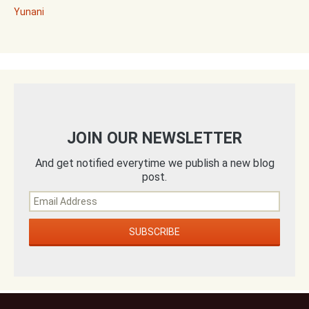
Yunani
JOIN OUR NEWSLETTER
And get notified everytime we publish a new blog
post.