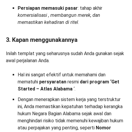
Persiapan memasuki pasar
: tahap akhir
komersialisasi
, membangun merek, dan
memastikan kehadiran di ritel
.
3. Kapan menggunakannya
Inilah templat yang seharusnya sudah Anda gunakan sejak
awal perjalanan Anda.
Hal ini sangat efektif untuk memahami dan
mematuhi
persyaratan
resmi
dari program
‘Get
Started – Atlas Alabama
‘.
Dengan menerapkan sistem kerja yang terstruktur
ini, Anda memastikan kepatuhan terhadap kerangka
hukum Negara Bagian Alabama sejak awal dan
menghindari risiko tidak memenuhi kewajiban hukum
atau perpajakan yang penting, seperti
Nomor