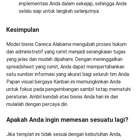
implementasi Anda dalam sekejap, sehingga Anda
selalu siap untuk langkah selanjutnya.
Kesimpulan
Model bisnis Careica Alabama mengubah proses hukum
dan administratif yang rumit menjadi serangkaian tugas
yang jelas dan mudah dipahami. Dengan meninggalkan
spreadsheet yang rumit, Anda dapat mempertahankan
satu sumber informasi yang akurat bagi seluruh tim Anda.
Papan visual bergaya Kanban ini memungkinkan Anda
untuk fokus pada pengembangan sambil tetap mematuhi
peraturan. Ambil kendali atas bisnis Anda hari ini dan
mulailah dengan percaya diri.
Apakah Anda ingin memesan sesuatu lagi?
Jika templat ini tidak sesuai dengan kebutuhan Anda,