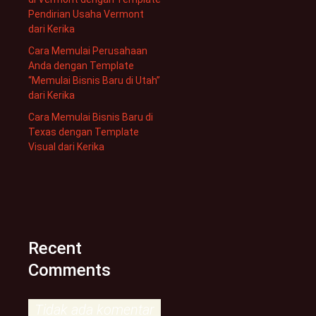
Pendirian Usaha Vermont
dari Kerika
Cara Memulai Perusahaan
Anda dengan Template
“Memulai Bisnis Baru di Utah”
dari Kerika
Cara Memulai Bisnis Baru di
Texas dengan Template
Visual dari Kerika
Recent
Comments
Tidak ada komentar