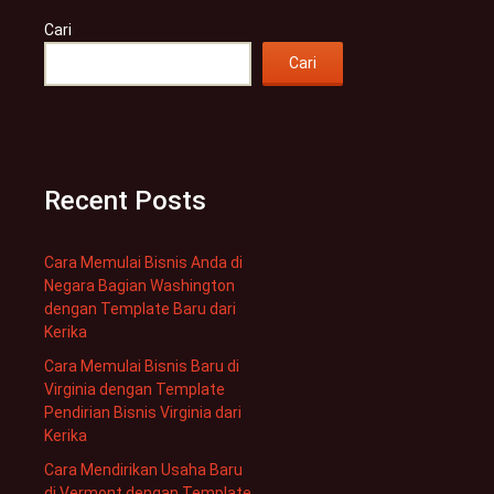
Cari
Cari
Recent Posts
Cara Memulai Bisnis Anda di
Negara Bagian Washington
dengan Template Baru dari
Kerika
Cara Memulai Bisnis Baru di
Virginia dengan Template
Pendirian Bisnis Virginia dari
Kerika
Cara Mendirikan Usaha Baru
di Vermont dengan Template