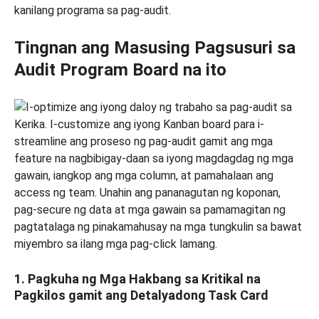
kanilang programa sa pag-audit.
Tingnan ang Masusing Pagsusuri sa
Audit Program Board na ito
1. Pagkuha ng Mga Hakbang sa Kritikal na
Pagkilos gamit ang Detalyadong Task Card