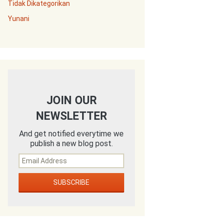
Tidak Dikategorikan
Yunani
JOIN OUR
NEWSLETTER
And get notified everytime we
publish a new blog post.