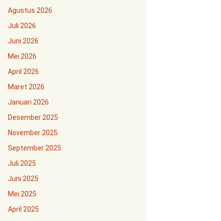
Agustus 2026
Juli 2026
Juni 2026
Mei 2026
April 2026
Maret 2026
Januari 2026
Desember 2025
November 2025
September 2025
Juli 2025
Juni 2025
Mei 2025
April 2025