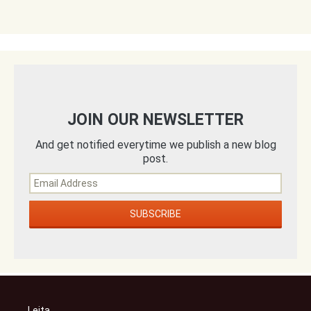
JOIN OUR NEWSLETTER
And get notified everytime we publish a new blog
post.
Leita