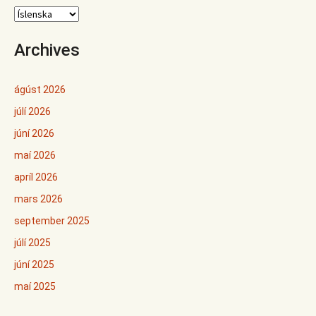
Archives
ágúst 2026
júlí 2026
júní 2026
maí 2026
apríl 2026
mars 2026
september 2025
júlí 2025
júní 2025
maí 2025