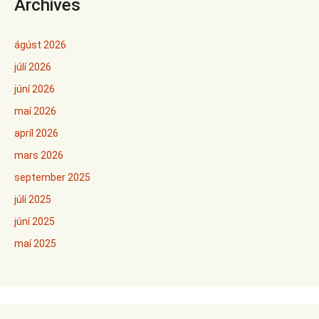
Archives
ágúst 2026
júlí 2026
júní 2026
maí 2026
apríl 2026
mars 2026
september 2025
júlí 2025
júní 2025
maí 2025