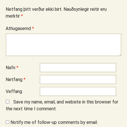
Netfang þitt verður ekki birt.
Nauðsynlegir reitir eru
merktir
*
Athugasemd
*
Nafn
*
Netfang
*
Veffang
Save my name, email, and website in this browser for
the next time I comment.
Notify me of follow-up comments by email.