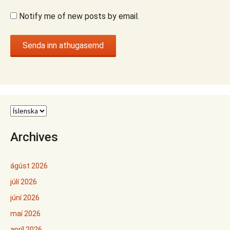
Notify me of new posts by email.
Archives
ágúst 2026
júlí 2026
júní 2026
maí 2026
apríl 2026