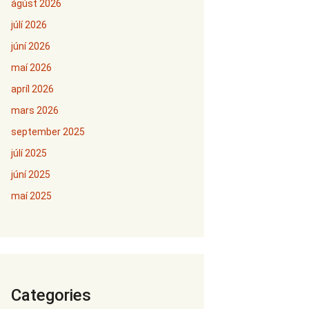
ágúst 2026
júlí 2026
júní 2026
maí 2026
apríl 2026
mars 2026
september 2025
júlí 2025
júní 2025
maí 2025
Categories