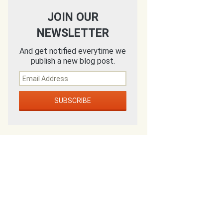
JOIN OUR
NEWSLETTER
And get notified everytime we
publish a new blog post.